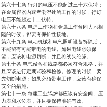
第六十七条 行灯的电压不能超过三十六伏特；
在金属容器内或者潮湿处所工作的时候，行灯
电压不能超过十二伏特。
第六十八条 电焊工作物和金属工作台同大地相
隔的时候，都要有保护性接地。
第六十九条 电动机械和电气照明设备拆除后，
不能留有可能带电的电线。如果电线必须保
留，应该将电源切断，并且将线头绝缘。
第七十条 电气设备和线路都必须符合规格，并
且应该进行定期试验和检修。修理的时候，要
先切断电源；如果必须带电工作，应该有确保
安全的措施。
第七十一条 每座工业锅炉都应该有安全阀、压
力表和水位表，并且要保持准确有效。