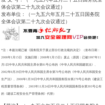
体会议第二十九次会议通过）
发布单位：（一九五六年五月二十五日国务院
全体会议第二十九次会议通过）
*注：本篇法规已被《国务院关于废止部分行政法规的决定》（发布日期：
2008年1月15日 实施日期：2008年1月15日）废止（原因：已被1997年11
月1日中华人民共和国主席令第91号公布的《中华人民共和国建筑法》、
2002年6月29日中华人民共和国主席令第70号公布的《中华人民共和国安全
生产法》、2000年1月30日中华人民共和国国务院令第279号公布的《建设工
程质量管理条例》、2003年11月24日中华人民共和国国务院令第393号公布
的《建设工程安全生产管理条例》代替）