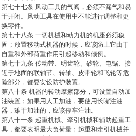
第七十七条 风动工具的气阀，必须不漏气和易
于开闭。风动工具在使用中不能进行调整和更
换零件。
第七十八条 一切机械和动力机的机座必须稳
固；放置移动式机器的时候，应该防止它由于
自重和外部荷重作用引起移动和倾倒。
第七十九条 传动带、明齿轮、砂轮、电锯、接
近于地面的联轴节、转轴、皮带轮和飞轮等危
险部分，都要安设防护装置。
第八十条 机器的转动摩擦部分，可设置自动加
油装置；如果用人工加油，要使用长嘴注油
器，难于加油的，应该停车注油。
第八十一条 起重机械、牵引机械和辅助起重工
具，都要表明最大负荷量；起重和牵引机械并