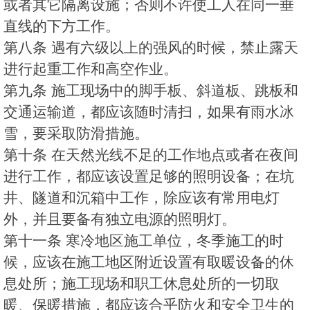
或者其它隔离设施；否则不许使工人在同一垂
直线的下方工作。
第八条 遇有六级以上的强风的时候，禁止露天
进行起重工作和高空作业。
第九条 施工现场中的脚手板、斜道板、跳板和
交通运输道，都应该随时清扫，如果有雨水冰
雪，要采取防滑措施。
第十条 在天然光线不足的工作地点或者在夜间
进行工作，都应该设置足够的照明设备；在坑
井、隧道和沉箱中工作，除应该有常用电灯
外，并且要备有独立电源的照明灯。
第十一条 寒冷地区施工单位，冬季施工的时
候，应该在施工地区附近设置有取暖设备的休
息处所；施工现场和职工休息处所的一切取
暖、保暖措施，都应该合乎防火和安全卫生的