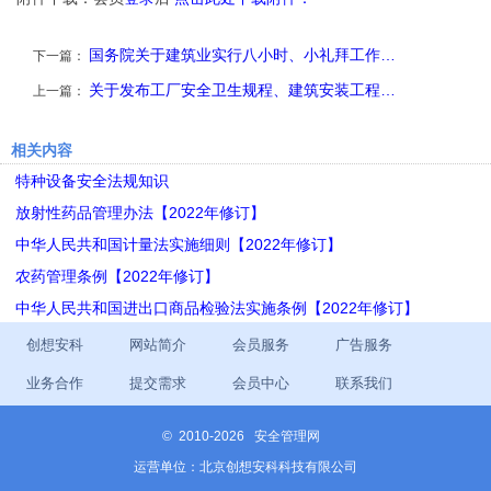
国务院关于建筑业实行八小时、小礼拜工作…
下一篇：
关于发布工厂安全卫生规程、建筑安装工程…
上一篇：
相关内容
特种设备安全法规知识
放射性药品管理办法【2022年修订】
中华人民共和国计量法实施细则【2022年修订】
农药管理条例【2022年修订】
中华人民共和国进出口商品检验法实施条例【2022年修订】
创想安科
网站简介
会员服务
广告服务
业务合作
提交需求
会员中心
联系我们
©
2010-2026 安全管理网
运营单位：北京创想安科科技有限公司