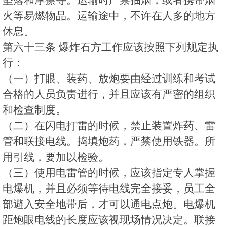
火等易燃物品。运输途中，不许在人多的地方
休息。
第六十三条 爆炸石方工作应该按照下列规定执
行：
（一）打眼、装药、放炮要由经过训练和考试
合格的人员负责进行，并且应该有严密的组织
和检查制度。
（二）在闪电打雷的时候，禁止装置炸药、雷
管和联接电线。捣填炮药，严禁使用铁器。所
用引线，要加以检验。
（三）使用电雷管的时候，应该指定专人掌握
电爆机，并且必须等待电线完全接妥，员工全
部避入安全地带后，才可以通电点炮。电爆机
距炮眼电线的长度应该视现场情况决定。联接