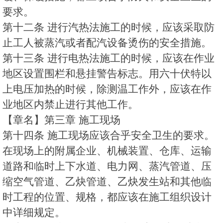
要求。
第十二条 进行汽热法施工的时候，应该采取防
止工人被蒸汽或者配汽设备烫伤的安全措施。
第十三条 进行电热法施工的时候，应该在作业
地区设置围栏和悬挂警告标志。用六十伏特以
上电压加热的时候，除测温工作外，应该在作
业地区内禁止进行其他工作。
【章名】第三章 施工现场
第十四条 施工现场应该合乎安全卫生的要求。
在现场上的附属企业、机械装置、仓库、运输
道路和临时上下水道、电力网、蒸汽管道、压
缩空气管道、乙炔管道、乙炔发生站和其他临
时工程的位置、规格，都应该在施工组织设计
中详细规定。