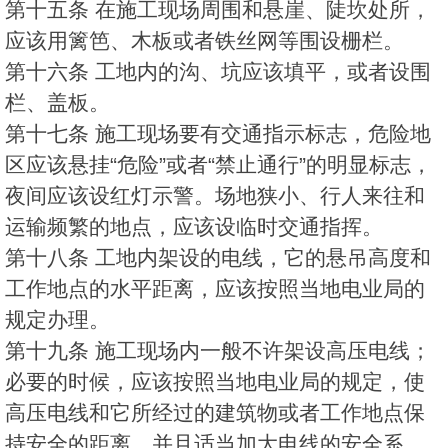
第十五条 在施工现场周围和悬崖、陡坎处所，
应该用篱笆、木板或者铁丝网等围设栅栏。
第十六条 工地内的沟、坑应该填平，或者设围
栏、盖板。
第十七条 施工现场要有交通指示标志，危险地
区应该悬挂“危险”或者“禁止通行”的明显标志，
夜间应该设红灯示警。场地狭小、行人来往和
运输频繁的地点，应该设临时交通指挥。
第十八条 工地内架设的电线，它的悬吊高度和
工作地点的水平距离，应该按照当地电业局的
规定办理。
第十九条 施工现场内一般不许架设高压电线；
必要的时候，应该按照当地电业局的规定，使
高压电线和它所经过的建筑物或者工作地点保
持安全的距离，并且适当加大电线的安全系