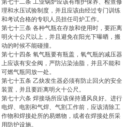
第七十二条 工业锅炉应该有维护保养、检查修
理和水压试验制度，并且应该由经过专门训练
和考试合格的专职人员担任司炉工作。
第七十三条 各种气瓶在存放和使用时，要距离
明火十公尺以上，并且避免在阳光下曝晒，搬
动的时候不能碰撞。
第七十四条 氧气瓶要有瓶盖，氧气瓶的减压器
上应该有安全阀，严防沾染油脂，并且不能和
可燃气瓶同放一处。
第七十五条 乙炔发生器必须有防止回火的安全
装置，并且要距离明火十公尺。
第七十六条 焊接场所应该保持通风良好。进行
电焊、电割和气焊、气割工作前，应该清除工
作物和焊接处所的易燃物，或者在焊接处所采
用防护设施。