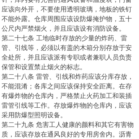
应该向外开，不要使用透明玻璃，地板的铁钉
不能外露。仓库周围应该设防爆掩护物，五十
公尺内严禁烟火，并且应该设有消防设备。
第二十七条 工地临时存放的少量的炸药、雷
管、引线等，必须以有盖的木箱分别存放于安
全处所，并且应该派有专职或者兼职人员负责
保管和设置禁止烟火的标志。
第二十八条 雷管、引线和炸药应该分库存放，
不能混淆；各库之间应该保持安全距离。在存
有爆炸物的仓库内，严格禁止火药加工和装插
雷管引线等工作。存放爆炸物的仓库内，应该
采用防爆型照明设备。
第二十九条 危害工人健康的颜料和其它有害物
质，应该存放在通风良好的专用房舍内。沥青