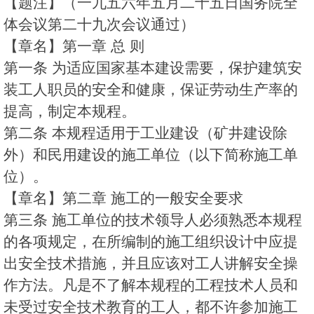
【题注】（一九五六年五月二十五日国务院全
体会议第二十九次会议通过）
【章名】第一章 总 则
第一条 为适应国家基本建设需要，保护建筑安
装工人职员的安全和健康，保证劳动生产率的
提高，制定本规程。
第二条 本规程适用于工业建设（矿井建设除
外）和民用建设的施工单位（以下简称施工单
位）。
【章名】第二章 施工的一般安全要求
第三条 施工单位的技术领导人必须熟悉本规程
的各项规定，在所编制的施工组织设计中应提
出安全技术措施，并且应该对工人讲解安全操
作方法。凡是不了解本规程的工程技术人员和
未受过安全技术教育的工人，都不许参加施工