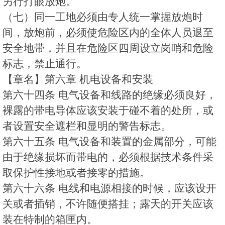
另行打眼放炮。
（七）同一工地必须由专人统一掌握放炮时
间，放炮前，必须使危险区内的全体人员退至
安全地带，并且在危险区四周设立岗哨和危险
标志，禁止通行。
【章名】第六章 机电设备和安装
第六十四条 电气设备和线路的绝缘必须良好，
裸露的带电导体应该安装于碰不着的处所，或
者设置安全遮栏和显明的警告标志。
第六十五条 电气设备和装置的金属部分，可能
由于绝缘损坏而带电的，必须根据技术条件采
取保护性接地或者接零的措施。
第六十六条 电线和电源相接的时候，应该设开
关或者插销，不许随便搭挂；露天的开关应该
装在特制的箱匣内。