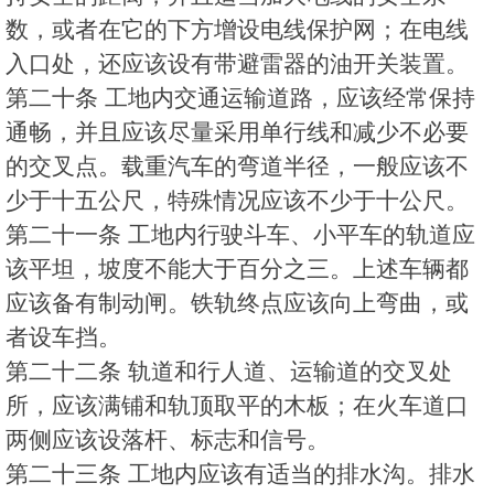
数，或者在它的下方增设电线保护网；在电线
入口处，还应该设有带避雷器的油开关装置。
第二十条 工地内交通运输道路，应该经常保持
通畅，并且应该尽量采用单行线和减少不必要
的交叉点。载重汽车的弯道半径，一般应该不
少于十五公尺，特殊情况应该不少于十公尺。
第二十一条 工地内行驶斗车、小平车的轨道应
该平坦，坡度不能大于百分之三。上述车辆都
应该备有制动闸。铁轨终点应该向上弯曲，或
者设车挡。
第二十二条 轨道和行人道、运输道的交叉处
所，应该满铺和轨顶取平的木板；在火车道口
两侧应该设落杆、标志和信号。
第二十三条 工地内应该有适当的排水沟。排水