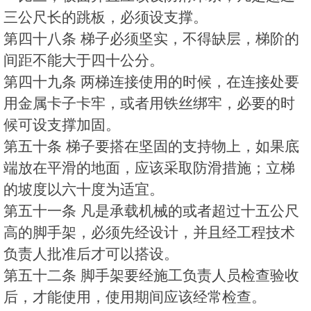
三公尺长的跳板，必须设支撑。
第四十八条 梯子必须坚实，不得缺层，梯阶的
间距不能大于四十公分。
第四十九条 两梯连接使用的时候，在连接处要
用金属卡子卡牢，或者用铁丝绑牢，必要的时
候可设支撑加固。
第五十条 梯子要搭在坚固的支持物上，如果底
端放在平滑的地面，应该采取防滑措施；立梯
的坡度以六十度为适宜。
第五十一条 凡是承载机械的或者超过十五公尺
高的脚手架，必须先经设计，并且经工程技术
负责人批准后才可以搭设。
第五十二条 脚手架要经施工负责人员检查验收
后，才能使用，使用期间应该经常检查。