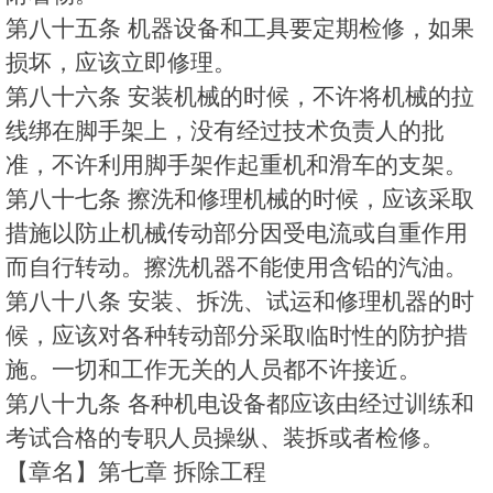
第八十五条 机器设备和工具要定期检修，如果
损坏，应该立即修理。
第八十六条 安装机械的时候，不许将机械的拉
线绑在脚手架上，没有经过技术负责人的批
准，不许利用脚手架作起重机和滑车的支架。
第八十七条 擦洗和修理机械的时候，应该采取
措施以防止机械传动部分因受电流或自重作用
而自行转动。擦洗机器不能使用含铅的汽油。
第八十八条 安装、拆洗、试运和修理机器的时
候，应该对各种转动部分采取临时性的防护措
施。一切和工作无关的人员都不许接近。
第八十九条 各种机电设备都应该由经过训练和
考试合格的专职人员操纵、装拆或者检修。
【章名】第七章 拆除工程