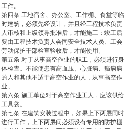
工作。
第四条 工地宿舍、办公室、工作棚、食堂等临
时建筑，必须先经设计，并且经工程技术负责
人审核和上级领导批准后，才能施工；竣工后
要由工程技术负责人会同安全技术人员、工会
劳动保护干部检查验收后，才能使用。
第五条 对于从事高空作业的职工，必须进行身
体检查。不能使患有高血压、心脏病、癫痫病
的人和其他不适于高空作业的人，从事高空作
业。
第六条 施工单位对于高空作业工人，应该供给
工具袋。
第七条 在建筑安装过程中，如果上下两层同时
进行工作，上下两层间必须设有专用的防护棚