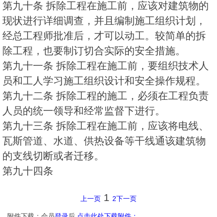
第九十条 拆除工程在施工前，应该对建筑物的
现状进行详细调查，并且编制施工组织计划，
经总工程师批准后，才可以动工。较简单的拆
除工程，也要制订切合实际的安全措施。
第九十一条 拆除工程在施工前，要组织技术人
员和工人学习施工组织设计和安全操作规程。
第九十二条 拆除工程的施工，必须在工程负责
人员的统一领导和经常监督下进行。
第九十三条 拆除工程在施工前，应该将电线、
瓦斯管道、水道、供热设备等干线通该建筑物
的支线切断或者迁移。
第九十四条
1
上一页
2
下一页
附件下载：会员
登录
后
点击此处下载附件：