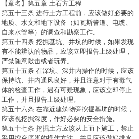
【章名】第五章 土石方工程
第五十三条 进行土方工程前，应该做好必要的
地质、水文和地下设备（如瓦斯管道、电缆、
自来水管等）的调查和勘察工作。
第五十四条 挖掘基坑、井坑的时候，如果发现
有不能辨认的物品，应该立即报告上级处理，
严禁随意敲击或者玩弄。
第五十五条 在深坑、深井内操作的时候，应该
保持坑、井内通风良好，并且注意对于有毒气
体的检查工作，遇有可疑现象，应该立即停止
工作，并且报告上级处理。
第五十六条 在靠近建筑物旁挖掘基坑的时候，
应该视挖掘深度，作好必要的安全措施。
第五十七条 挖掘土方应该从上而下施工，禁止
采用挖空底脚的操作方法，并且应该做好排水