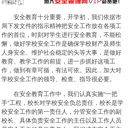
安全教育十分重要，开学初，我们依据市
局下发文件的指示精神把安全工作放在各项工
作的首位，时刻对学生进行安全教育，不能松
懈，做好学校安全工作是确保学校财产及师生
人身安全、维护社会稳定的头等大事，是做好
教育、教学工作的前提，进一步抓好这项工
作，做到有章可循，有法可依。因此，加大对
学校安全工作的领导、检查、指导很必要。
在安全教育工作中，我们认真实施“一把
手”工程，校长对学校安全负总责任，校长是学
校安全工作的第一责任人，分管安全工作的副
校长、具体负责安全工作的主任以及工作人员