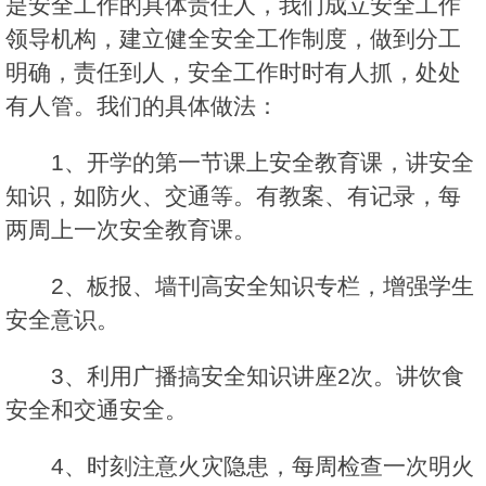
是安全工作的具体责任人，我们成立安全工作
领导机构，建立健全安全工作制度，做到分工
明确，责任到人，安全工作时时有人抓，处处
有人管。我们的具体做法：
1、开学的第一节课上安全教育课，讲安全
知识，如防火、交通等。有教案、有记录，每
两周上一次安全教育课。
2、板报、墙刊高安全知识专栏，增强学生
安全意识。
3、利用广播搞安全知识讲座2次。讲饮食
安全和交通安全。
4、时刻注意火灾隐患，每周检查一次明火