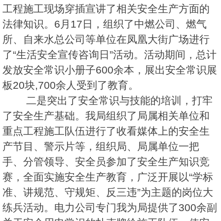
工程施工现场穿插宣讲了相关安全生产方面的
法律知识。6月17日，组织了中燃公司、燃气
所、自来水总公司等单位在凤凰大街广场进行
了“生活安全宣传咨询日”活动。活动期间，总计
发放安全常识小册子600余本，展出安全常识展
板20块,700余人受到了教育。
二是突出了安全常识与技能的培训，打牢
了安全生产基础。我局组织了局属相关单位和
重点工程施工队伍进行了收看媒体上的安全生
产节目、警示片等，组织局、局属单位一把
手、分管领导、安全员参加了安全生产知识竞
赛，全面实施安全生产教育，广泛开展以“学标
准、讲规范、守规矩、反三违”为主题的岗位大
练兵活动。电力公司专门我为局提供了300余副