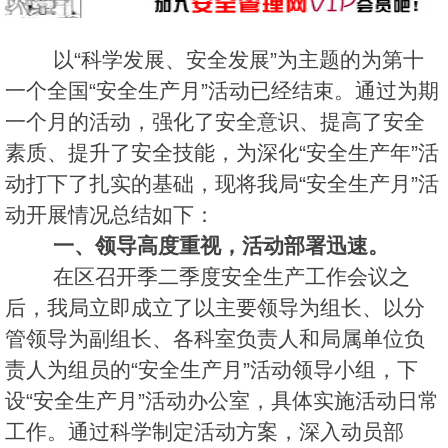
以“科学发展、安全发展”为主题的为第十
一个全国“安全生产月”活动已经结束。通过为期
一个月的活动，强化了安全意识、提高了安全
素质、提升了安全技能，为深化“安全生产年”活
动打下了扎实的基础，现将我局“安全生产月”活
动开展情况总结如下：
一、领导高度重视，活动部署迅速。
在区召开季二季度安全生产工作会议之
后，我局立即成立了以主要领导为组长、以分
管领导为副组长、各科室负责人和局属单位负
责人为组员的“安全生产月”活动领导小组，下
设“安全生产月”活动办公室，具体实施活动日常
工作。通过科学制定活动方案，深入动员部