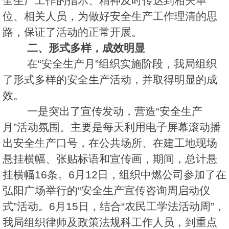
全生产工作的指示、精神及时传达到相关单
位、相关人员，为做好安全生产工作理清的思
路，保证了活动的正常开展。
二、形式多样，成效明显
在“安全生产月”组织实施阶段，我局组织
了形式多样的安全生产活动，并取得明显的成
效。
一是突出了宣传发动，营造“安全生产
月”活动氛围。主要是每天利用电子屏幕滚动播
出安全生产口号，在公共场所、在建工地现场
悬挂横幅、张贴标语和宣传画，期间，总计悬
挂横幅16条。6月12日，组织中燃公司参加了在
弘阳广场举行的“安全生产宣传咨询周启动仪
式”活动。6月15日，结合“农民工学法活动周”，
我局组织律师及政策法规科工作人员，到重点