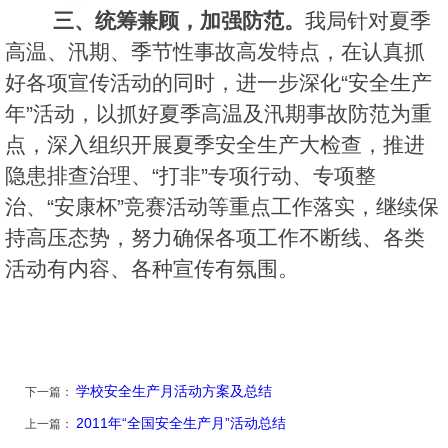
三、统筹兼顾，加强防范。
我局针对夏季
高温、汛期、季节性事故高发特点，在认真抓
好各项宣传活动的同时，进一步深化“安全生产
年”活动，以抓好夏季高温及汛期事故防范为重
点，深入组织开展夏季安全生产大检查，推进
隐患排查治理、“打非”专项行动、专项整
治、“安康杯”竞赛活动等重点工作落实，继续保
持高压态势，努力确保各项工作不断线、各类
活动有内容、各种宣传有氛围。
学校安全生产月活动方案及总结
下一篇：
2011年“全国安全生产月”活动总结
上一篇：