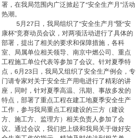
署，在我局范围内广泛掀起了“安全生产月”活动
热潮。
5月27日，我局组织了“安全生产月”暨“安
康杯”竞赛动员会议，对两项活动进行了具体的
部署，提出了相关的要求和保障措施，各科
室、局属单位相关领导、南京中燃公司、重点
工程施工单位代表等参加了会议。针对夏季特
点，6月23日，我局又组织了安全生产例会，专
门请专家对关于安全生产用电进行了精彩的讲
座，同时，针对夏季高温、汛期、事故多发的
特点，部署了重点工程在建工地夏季安全生产
工作，参与我局重点工程建设的三方（建设
方、施工方、监理方）相关负责人参加了会
议。通过会议，我们把上级和我局关于做好安