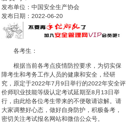
发布单位：中国安全生产协会
发布日期：2022-06-20
各考生：
根据当前各考点疫情防控要求，为切实保
障考生和考务工作人员的健康和安全，经研
究，原定于2022年7月9日举行的2022年安全评
价师职业技能等级认定考试延期至8月13日举
行，由此给各位考生带来的不便敬请谅解。请
大家调整好心态，做好自身防护，积极备考，
密切关注考试报名网站和微信公众号。