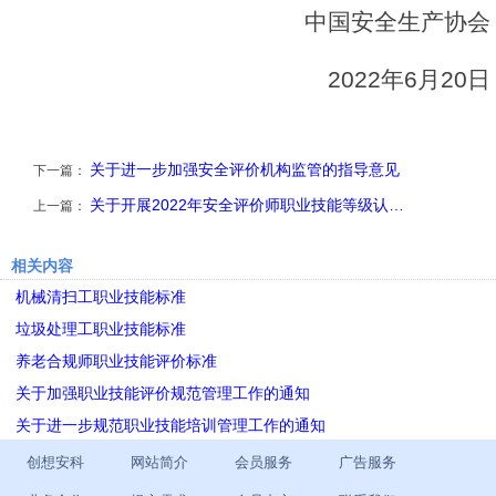
中国安全生产协会
2022年6月20日
关于进一步加强安全评价机构监管的指导意见
下一篇：
关于开展2022年安全评价师职业技能等级认…
上一篇：
相关内容
机械清扫工职业技能标准
垃圾处理工职业技能标准
养老合规师职业技能评价标准
关于加强职业技能评价规范管理工作的通知
关于进一步规范职业技能培训管理工作的通知
创想安科
网站简介
会员服务
广告服务