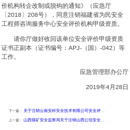
价机构转企改制或脱钩的通知》（应急厅
〔2018〕208号），同意注销福建省为民安全
工程师咨询服务中心安全评价机构甲级资质。
请你厅做好收回该单位安全评价甲级资质
证书正副本（证书编号：APJ-（国）-042）等
工作。
应急管理部办公厅
2019年4月28日
关于注销云南安科安全技术有限公司安全评…
下一篇：
山西煤矿安全监察局关于注销山西公信安全…
上一篇：