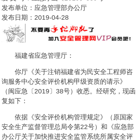
发布单位：应急管理部办公厅
发布日期：2019-04-28
福建省应急管理厅：
你厅《关于注销福建省为民安全工程师咨
询服务中心安全评价机构甲级资质的请示》
（闽应急〔2019〕38号）收悉。经研究，现函
复如下：
依据《安全评价机构管理规定》（原国家
安全生产监督管理总局令第22号）和《应急部
办公厅关于加快推进安全监管系统所属安全评