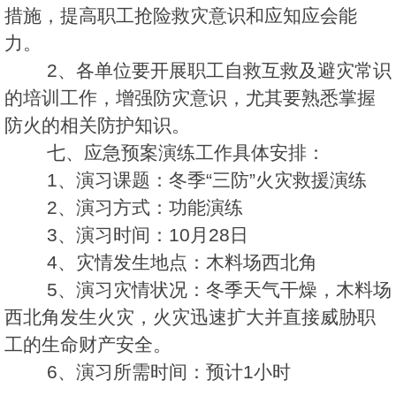
措施，提高职工抢险救灾意识和应知应会能
力。
2、各单位要开展职工自救互救及避灾常识
的培训工作，增强防灾意识，尤其要熟悉掌握
防火的相关防护知识。
七、应急预案演练工作具体安排：
1、演习课题：冬季“三防”火灾救援演练
2、演习方式：功能演练
3、演习时间：10月28日
4、灾情发生地点：木料场西北角
5、演习灾情状况：冬季天气干燥，木料场
西北角发生火灾，火灾迅速扩大并直接威胁职
工的生命财产安全。
6、演习所需时间：预计1小时