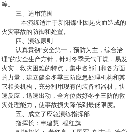
等。
三、适用范围
本演练适用于新阳煤业因起火而造成的
火灾事故的防御和处置。
四、演练原则
认真贯彻“安全第一，预防为主，综合治
理”的安全生产方针，针对冬季天气干燥，易发
火灾，救灾困难的特点，集中各部门和各方面
的力量，建立健全冬季三防应急处理机构和其
它相关机构，充分利用现有的装备和器材，快
速反应，迅速出动，全方位做好冬季三防的救
灾处理能力，使事故损失降低到最低限度。
五、成立了应急演练指挥部
指挥长：申建慧 程红旗