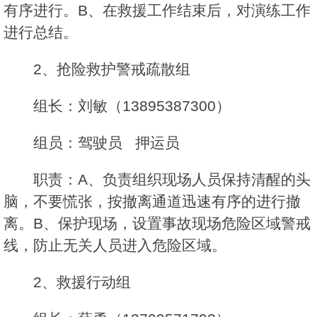
有序进行。B、在救援工作结束后，对演练工作
进行总结。
2、抢险救护警戒疏散组
组长：刘敏（13895387300）
组员：驾驶员 押运员
职责：A、负责组织现场人员保持清醒的头
脑，不要慌张，按撤离通道迅速有序的进行撤
离。B、保护现场，设置事故现场危险区域警戒
线，防止无关人员进入危险区域。
2、救援行动组