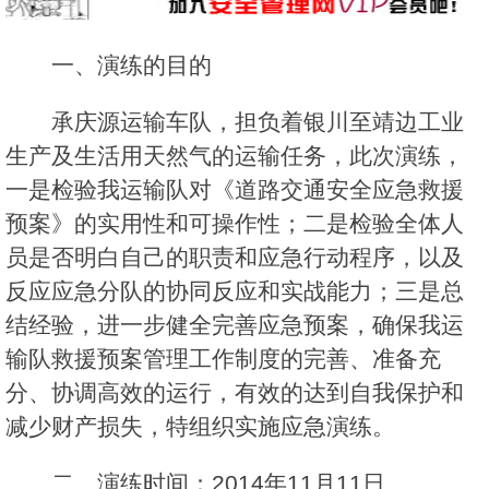
一、演练的目的
承庆源运输车队，担负着银川至靖边工业
生产及生活用天然气的运输任务，此次演练，
一是检验我运输队对《道路交通安全应急救援
预案》的实用性和可操作性；二是检验全体人
员是否明白自己的职责和应急行动程序，以及
反应应急分队的协同反应和实战能力；三是总
结经验，进一步健全完善应急预案，确保我运
输队救援预案管理工作制度的完善、准备充
分、协调高效的运行，有效的达到自我保护和
减少财产损失，特组织实施应急演练。
二、演练时间：2014年11月11日