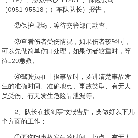
（0951-95518；）车队队长）报告，
②保护现场，等待交管部门勘查。
③查看伤者受伤情况，如果伤者较轻时，
可以先做简单伤口处理，如果伤者较重时，等
待120急救。
④驾驶员在上报事故时，要讲清楚事故发
生的准确时间、准确地点、事故类型、有无人
员受伤、有无发生危险品泄漏等。
2、队长在接到事故报告后，要做好以下几
个方面的工作：
①要询问事故发生的时间、地点、有无人