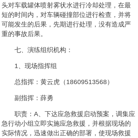
头对车载罐体喷射雾状水进行冷却处理，在最
短的时间内，对车辆碰撞部位进行检查，并将
可能发生的后果，先期进行处理，没有造成严
重的事故后果。
七、演练组织机构：
1、现场指挥组
总指挥：黄云虎（18609513568）
副指挥：薛勇
职责：A、下达应急救援启动预案，调集应
急行动小组立即实施应急救援，并根据现场的
实际情况，迅速做出正确的部署，使现场救援