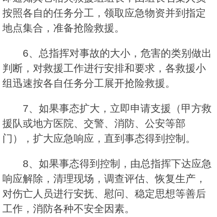
按照各自的任务分工，领取应急物资并到指定
地点集合，准备抢险救援。
6、总指挥对事故的大小，危害的类别做出
判断，对救援工作进行安排和要求，各救援小
组迅速按各自任务分工展开抢险救援。
7、如果事态扩大，立即申请支援（甲方救
援队或地方医院、交警、消防、公安等部
门），扩大应急响应，直到事态得到控制。
8、如果事态得到控制，由总指挥下达应急
响应解除，清理现场，调查评估、恢复生产，
对伤亡人员进行安抚、慰问、稳定思想等善后
工作，消防各种不安全因素。