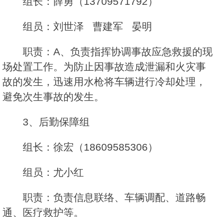
组长：薛勇（13709571792）
组员：刘世泽 曹建军 晏明
职责：A、负责指挥协调事故应急救援的现
场处置工作。为防止因事故造成泄漏和火灾事
故的发生，迅速用水枪将车辆进行冷却处理，
避免次生事故的发生。
3、后勤保障组
组长：徐宏（18609585306）
组员：尤小红
职责：负责信息联络、车辆调配、道路畅
通、医疗救护等。