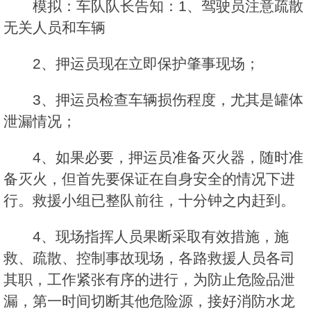
模拟：车队队长告知：1、驾驶员注意疏散
无关人员和车辆
2、押运员现在立即保护肇事现场；
3、押运员检查车辆损伤程度，尤其是罐体
泄漏情况；
4、如果必要，押运员准备灭火器，随时准
备灭火，但首先要保证在自身安全的情况下进
行。救援小组已整队前往，十分钟之内赶到。
4、现场指挥人员果断采取有效措施，施
救、疏散、控制事故现场，各路救援人员各司
其职，工作紧张有序的进行，为防止危险品泄
漏，第一时间切断其他危险源，接好消防水龙