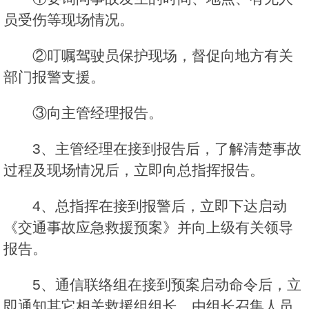
员受伤等现场情况。
②叮嘱驾驶员保护现场，督促向地方有关
部门报警支援。
③向主管经理报告。
3、主管经理在接到报告后，了解清楚事故
过程及现场情况后，立即向总指挥报告。
4、总指挥在接到报警后，立即下达启动
《交通事故应急救援预案》并向上级有关领导
报告。
5、通信联络组在接到预案启动命令后，立
即通知其它相关救援组组长，由组长召集人员