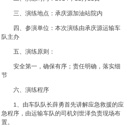
三、演练地点：承庆源加油站院内
四、参演单位：本次演练由承庆源运输车
队主办
五、演练原则：
安全第一，确保有序；责任明确，落实细
节
六、演练程序
1、由车队队长薛勇首先讲解应急救援的应
急程序，由运输车队的司机刘世泽负责现场布
置。