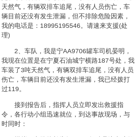
天然气，有辆双排车追尾，没有人员伤亡，车
辆目前还没有发生泄漏，但不排除危险因素，
我的电话是：18995195546。请速来支援(处
理)
2、车队，我是宁AA9706罐车司机晏明，
我现在位置是在宁夏石油城宁横路187号处，我
车装了3吨天然气，有辆双排车追尾，没有人员
伤亡，车辆目前还没有发生泄漏，我已经拨打
过119。
接到报告后，指挥人员立即发出救援指
令，各行动小组迅速就位，到达事故现场，与
时同时：