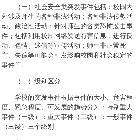
（一）社会安全类突发事件包括：校园内
外涉及师生的各种非法活动；各种非法传教活
动、政治性活动；针对师生的各类恐怖袭击事
件；包括利用校园网络发送有害信息，进行反
动、色情、迷信等宣传活动；师生非正常死
亡、失踪等可能会引发影响校园和社会稳定的
事件等。
（二）级别区分
学校的突发事件根据事件的大小、危害程
度、紧急程度、可发展的趋势分为：特别重大
事件（一级）；重大事件（二级）；一般事件
（三级）三个级别。