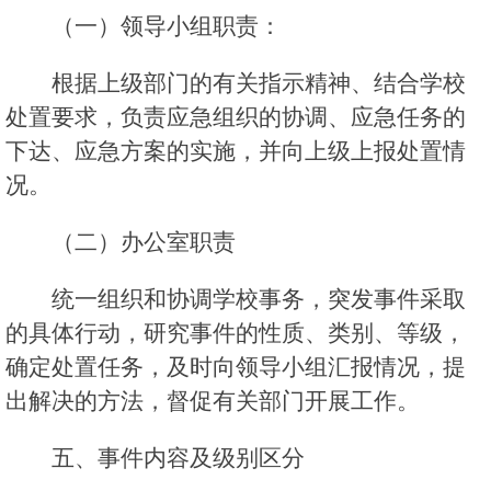
（一）领导小组职责：
根据上级部门的有关指示精神、结合学校
处置要求，负责应急组织的协调、应急任务的
下达、应急方案的实施，并向上级上报处置情
况。
（二）办公室职责
统一组织和协调学校事务，突发事件采取
的具体行动，研究事件的性质、类别、等级，
确定处置任务，及时向领导小组汇报情况，提
出解决的方法，督促有关部门开展工作。
五、事件内容及级别区分