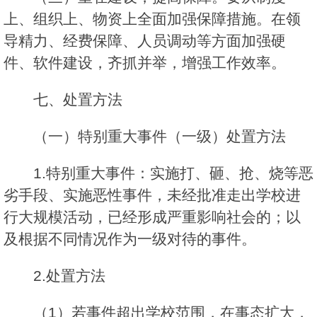
上、组织上、物资上全面加强保障措施。在领
导精力、经费保障、人员调动等方面加强硬
件、软件建设，齐抓并举，增强工作效率。
七、处置方法
（一）特别重大事件（一级）处置方法
1.特别重大事件：实施打、砸、抢、烧等恶
劣手段、实施恶性事件，未经批准走出学校进
行大规模活动，已经形成严重影响社会的；以
及根据不同情况作为一级对待的事件。
2.处置方法
（1）若事件超出学校范围，在事态扩大，