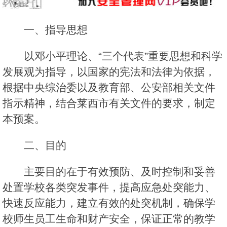
一、指导思想
以邓小平理论、“三个代表”重要思想和科学
发展观为指导，以国家的宪法和法律为依据，
根据中央综治委以及教育部、公安部相关文件
指示精神，结合莱西市有关文件的要求，制定
本预案。
二、目的
主要目的在于有效预防、及时控制和妥善
处置学校各类突发事件，提高应急处突能力、
快速反应能力，建立有效的处突机制，确保学
校师生员工生命和财产安全，保证正常的教学