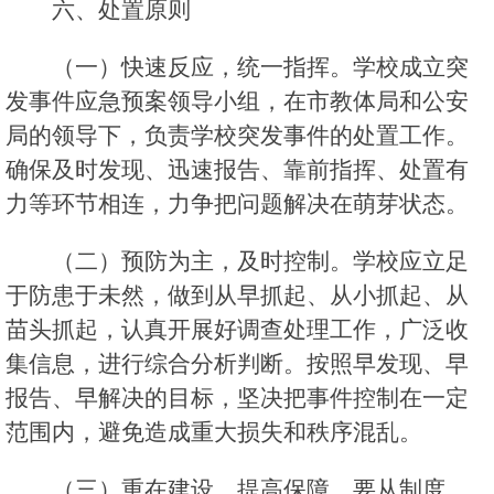
六、处置原则
（一）快速反应，统一指挥。学校成立突
发事件应急预案领导小组，在市教体局和公安
局的领导下，负责学校突发事件的处置工作。
确保及时发现、迅速报告、靠前指挥、处置有
力等环节相连，力争把问题解决在萌芽状态。
（二）预防为主，及时控制。学校应立足
于防患于未然，做到从早抓起、从小抓起、从
苗头抓起，认真开展好调查处理工作，广泛收
集信息，进行综合分析判断。按照早发现、早
报告、早解决的目标，坚决把事件控制在一定
范围内，避免造成重大损失和秩序混乱。
（三）重在建设，提高保障。要从制度