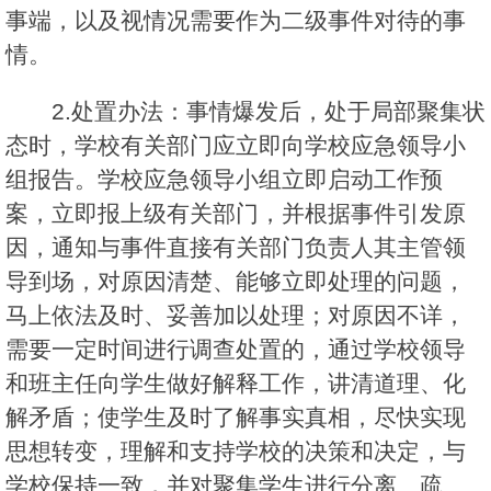
事端，以及视情况需要作为二级事件对待的事
情。
2.处置办法：事情爆发后，处于局部聚集状
态时，学校有关部门应立即向学校应急领导小
组报告。学校应急领导小组立即启动工作预
案，立即报上级有关部门，并根据事件引发原
因，通知与事件直接有关部门负责人其主管领
导到场，对原因清楚、能够立即处理的问题，
马上依法及时、妥善加以处理；对原因不详，
需要一定时间进行调查处置的，通过学校领导
和班主任向学生做好解释工作，讲清道理、化
解矛盾；使学生及时了解事实真相，尽快实现
思想转变，理解和支持学校的决策和决定，与
学校保持一致，并对聚集学生进行分离、疏