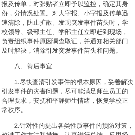
报及传单，对张贴者立即予以监控，确定其身
份，分情况处置。对大字报、小字报及传单迅
速清除，防止扩散。发现突发事件苗头时，学
校领导、级部主任、学部主任立即赶到现场，
负责组织事件原因调查取证，并通知相关部门
及时解决，消除引发突发事件苗头和问题。
八、善后事宜
1.尽快查清引发事件的根本原因，妥善解决
引发事件的灾害问题，尽可能满足师生员工的
合理要求，安抚和平静师生情绪，恢复学校正
常秩序。
2.针对性的提出各类性质事件的预防对策，
改进工作方法和措施，认真进行总结，反思经