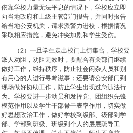
依靠学校力量无法平息的情况下，学校应立即
向当地政府和上级主管部门报告，并同时报告
给当地公安机关，请求派警力进校，根据情况
采取相应措施，避免冲突加剧和学生受伤。
（2）一旦学生走出校门上街集合，学校要
派人劝阻，劝阻无效时，要配合有关部门继续
做好工作，维持秩序，防止社会闲杂人员和别
有用心的人进行寻衅滋事；还要请公安部门到
现场做好协助工作，防止学生出现过急违法行
为。学校要进一步动员和发挥党、团组织先锋
模范作用以及学生干部骨干表率作用，切实做
好思想政治工作，做好学校到级部、级部到学
部、学部到班级、班级到个人的层层疏导工