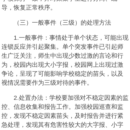
导，恢复正常秩序。
（三）一般事件（三级）的处理方法
1.一般事件：事情处于单个状态，可能出现
连锁反应并引起聚集。单个突发事件已引起师
生广泛关注，师生中出现少数过激的言论和行
为，校园内出现大小字报，校园网上出现过激
争论，呈现了可能影响学校稳定的苗头，以及
视情况需要作为三级对待的事件。
2.处置办法：学校要加强对不稳定因素的监
控、信息收集和报告工作。加强校园巡查和监
控，发现不稳定因素苗头，及时报告并进行紧
急处理，发现其有危害性较大的大字报、小字