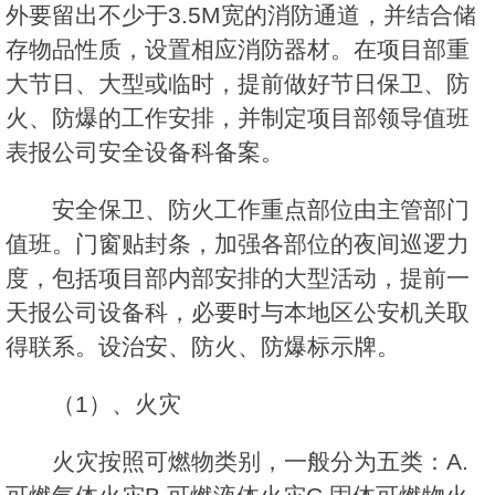
外要留出不少于3.5M宽的消防通道，并结合储
存物品性质，设置相应消防器材。在项目部重
大节日、大型或临时，提前做好节日保卫、防
火、防爆的工作安排，并制定项目部领导值班
表报公司安全设备科备案。
安全保卫、防火工作重点部位由主管部门
值班。门窗贴封条，加强各部位的夜间巡逻力
度，包括项目部内部安排的大型活动，提前一
天报公司设备科，必要时与本地区公安机关取
得联系。设治安、防火、防爆标示牌。
（1）、火灾
火灾按照可燃物类别，一般分为五类：A.