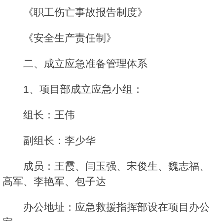
《职工伤亡事故报告制度》
《安全生产责任制》
二、成立应急准备管理体系
1、项目部成立应急小组：
组长：王伟
副组长：李少华
成员：王霞、闫玉强、宋俊生、魏志福、
高军、李艳军、包子达
办公地址：应急救援指挥部设在项目办公