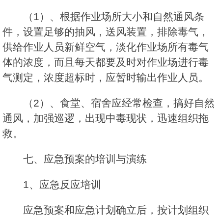
（1）、根据作业场所大小和自然通风条
件，设置足够的抽风，送风装置，排除毒气，
供给作业人员新鲜空气，淡化作业场所有毒气
体的浓度，而且每天都要及时对作业场进行毒
气测定，浓度超标时，应暂时输出作业人员。
（2）、食堂、宿舍应经常检查，搞好自然
通风，加强巡逻，出现中毒现状，迅速组织拖
救。
七、应急预案的培训与演练
1、应急反应培训
应急预案和应急计划确立后，按计划组织