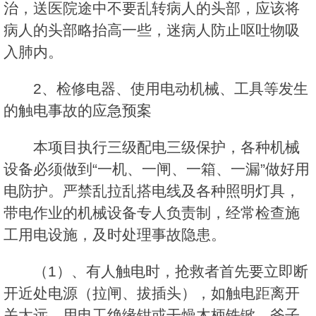
治，送医院途中不要乱转病人的头部，应该将
病人的头部略抬高一些，迷病人防止呕吐物吸
入肺内。
2、检修电器、使用电动机械、工具等发生
的触电事故的应急预案
本项目执行三级配电三级保护，各种机械
设备必须做到“一机、一闸、一箱、一漏”做好用
电防护。严禁乱拉乱搭电线及各种照明灯具，
带电作业的机械设备专人负责制，经常检查施
工用电设施，及时处理事故隐患。
（1）、有人触电时，抢救者首先要立即断
开近处电源（拉闸、拔插头），如触电距离开
关太远，用电工绝缘钳或干燥木柄铁锨、斧子