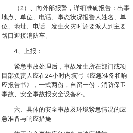
（2）、向外部报警，详细准确报告：出事
地点、单位、电话、事态状况报警人姓名、单
位、地址、电话。发生火灾时还要派人到主要
路口迎接消防车。
4、上报：
紧急事故处理后，事故发生所在部门或项
目部负责人应在24小时内填写《应急准备和响
应报告书》，一式两份，自留一份，消防保卫
事故、安全事故报安全设备科。
六、具体的安全事故及环境紧急情况的应
急准备与响应措施