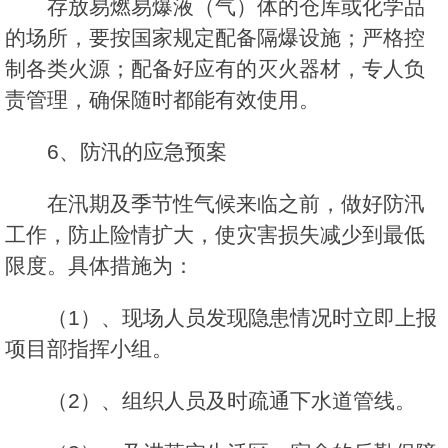
存放易燃易爆液（气）体的仓库或化学品
的场所，要按国家规定配备隔爆设施；严格控
制各类火源；配备好应有的灭火器材，专人负
责管理，确保随时都能有效使用。
6、防汛的应急预案
在汛期及季节性气候来临之前，做好防汛
工作，防止险情扩大，使灾害损失减少到最低
限度。具体措施为：
（1）、现场人员发现隐患情况时立即上报
项目部指挥小组。
（2）、组织人员及时疏通下水道管线。