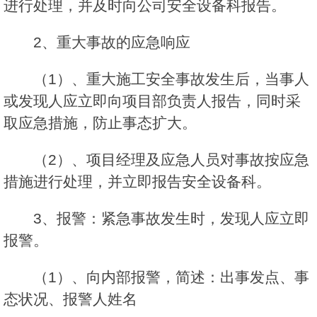
进行处理，并及时向公司安全设备科报告。
2、重大事故的应急响应
（1）、重大施工安全事故发生后，当事人
或发现人应立即向项目部负责人报告，同时采
取应急措施，防止事态扩大。
（2）、项目经理及应急人员对事故按应急
措施进行处理，并立即报告安全设备科。
3、报警：紧急事故发生时，发现人应立即
报警。
（1）、向内部报警，简述：出事发点、事
态状况、报警人姓名