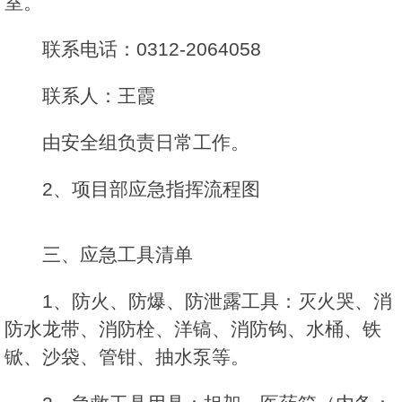
室。
联系电话：0312-2064058
联系人：王霞
由安全组负责日常工作。
2、项目部应急指挥流程图
三、应急工具清单
1、防火、防爆、防泄露工具：灭火哭、消
防水龙带、消防栓、洋镐、消防钩、水桶、铁
锨、沙袋、管钳、抽水泵等。