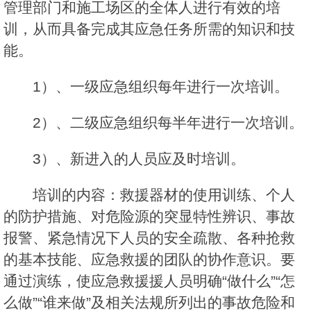
管理部门和施工场区的全体人进行有效的培
训，从而具备完成其应急任务所需的知识和技
能。
1）、一级应急组织每年进行一次培训。
2）、二级应急组织每半年进行一次培训。
3）、新进入的人员应及时培训。
培训的内容：救援器材的使用训练、个人
的防护措施、对危险源的突显特性辨识、事故
报警、紧急情况下人员的安全疏散、各种抢救
的基本技能、应急救援的团队的协作意识。要
通过演练，使应急救援援人员明确“做什么”“怎
么做”“谁来做”及相关法规所列出的事故危险和