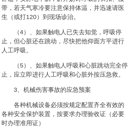
带，若天气寒冷要注意保持体温，并迅速请医
生（或打120）到现场诊治。
（4）、如果触电人已失去知觉，呼吸停
止，但心脏还在跳动，尽快把他仰面方平进行
人工呼吸。
（5）、如果触电人呼吸和心脏跳动完全停
止，应立即进行人工呼吸和心脏外按压急救。
3、机械伤害事故的应急预案
各种机械设备必须按规定配置齐全有效的
各种安全保护装置，按要求办理验收证（必要
时办理准用证）