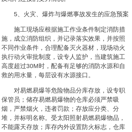
5、火灾、爆炸与爆燃事故发生的应急预案
施工现场应根据施工作业条件制定消防措
施，成立消防组织，并记录落实效果，并按照
不同作业条件，合理配备灭火器材，现场动火
执行动火审批制度，设专人监护，当建筑施工
高度超过30M时，配备有足够的消防水源和自
救的用水量，每层设有水源接口。
对易燃易爆等危险物品分库存放，设专职
保管员；储存易燃易爆物的仓库必须严禁吸
烟，严禁烟火，违者罚款；存放应分类、分
堆，并标明名称。受太阳照射易燃易爆物品，
不能露天存放；库存内外设置防火标志，仓库