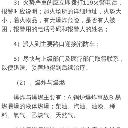
3）火势严重的应立即拨打119火警电话，
报警时应说明；起火场所的详细地址，火势大
小，着火物品，有无爆炸危险，是否有人被
困，报警用的电话号码和报警人的姓名；
4）派人到主要路口迎接消防车；
5）尽快与上级部门及医疗部门取得联系，
以便迅速、妥善地得到后续治疗。
（2）、爆炸与爆燃
爆炸与爆燃主要有：A.锅炉爆炸事故B.易
燃易爆的液体燃爆；柴油、汽油、油漆、稀
料、氧气、乙炔气、天然气。