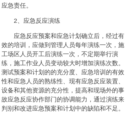
应急责任。
2、应急反应演练
应急反应预案和应急计划确立后，经过有
效的培训，应做到管理人员每年演练一次，施
工场区人员开工后演练一次，不定期举行演
练，施工作业人员变动较大时增加演练次数。
测试预案和计划的的充分度、应急培训的有效
性和应急人员的熟练性、现有应急反应装置、
设备和其他资源的充分性，提高和现场外的事
故应急反应协作部门的协调能力，通过演练来
判别和改进应急预案和计划中的缺陷和不足。