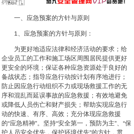
一、应急预案的方针与原则
1、应急预案的方针与原则：
为更好地适应法律和经济活动的要求；给
企业员工的工作和施工场区周围居民提供更好
更安全的环境；保证各种应急资源处于良好的
备战状态；指导应急行动按计划有序地进行；
防止因应急行动组织不力或现场救援工作的无
序和混乱而延误事故的应急救援；有效地避免
或降低人员伤亡和财产损失；帮助实现应急行
动的快速、有序、高效；充分体现应急救援
的“应急精神”。坚持“安全第一，预防为主”、“保
护人员安全优先，保护环境优先”的方针，贯