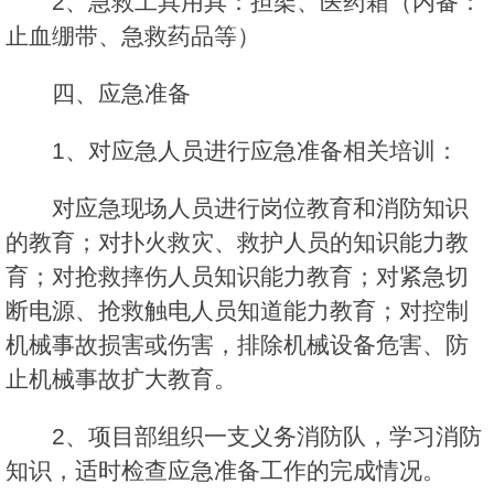
2、急救工具用具：担架、医药箱（内备：
止血绷带、急救药品等）
四、应急准备
1、对应急人员进行应急准备相关培训：
对应急现场人员进行岗位教育和消防知识
的教育；对扑火救灾、救护人员的知识能力教
育；对抢救摔伤人员知识能力教育；对紧急切
断电源、抢救触电人员知道能力教育；对控制
机械事故损害或伤害，排除机械设备危害、防
止机械事故扩大教育。
2、项目部组织一支义务消防队，学习消防
知识，适时检查应急准备工作的完成情况。