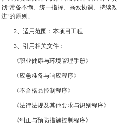
彻“常备不懈、统一指挥、高效协调、持续改
进”的原则。
2、适用范围：本项目工程
3、引用相关文件：
《职业健康与环境管理手册》
《应急准备与响应程序》
《不合格品控制程序》
《法律法规及其他要求与识别程序》
《纠正与预防措施控制程序》