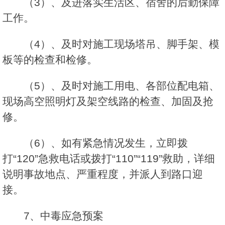
（3）、及进落实生活区、宿舍的后勤保障
工作。
（4）、及时对施工现场塔吊、脚手架、模
板等的检查和检修。
（5）、及时对施工用电、各部位配电箱、
现场高空照明灯及架空线路的检查、加固及抢
修。
（6）、如有紧急情况发生，立即拨
打“120”急救电话或拨打“110”“119”救助，详细
说明事故地点、严重程度，并派人到路口迎
接。
7、中毒应急预案