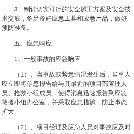
3、制订切实可行的安全施工方案及安全技
术交底，备足备好应急工具和应急用品，做好
预防准备。
五、应急响应
1、一般事故的应急响应
（1）、当事故或紧急情况发生后，当事人
应立即将信息报告给与其最近的项目部管理人
员、抢救小组成员，使得消息迅速报告到应急
救援小组办公室，并采取应急措施，防止事态
扩大。
（2）、项目经理及应急人员对事故应及时