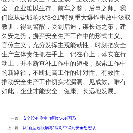
全，企业难以生存。前车之鉴，后事之师。我
们应从盐城响水“3•21”特别重大爆炸事故中汲取
教训，得到警醒，受到启迪，谋长远之策，建
久安之势，摒弃安全生产工作中的形式主义、
官僚主义，充分发挥主观能动性，时刻把安全
生产主体责任抓在手上，记在心上，落实在行
动上，并不断查补工作中的短板，探索工作中
的新路径，不断提高工作的针对性、有效性，
推动安全生产工作切实堵漏洞、见成效。唯有
如此，企业才能安全、健康、长远地发展。
安全没有侥幸 “经验”未必可取
下一篇：
从“新型冠状病毒”应对中得到安全思想认…
上一篇：