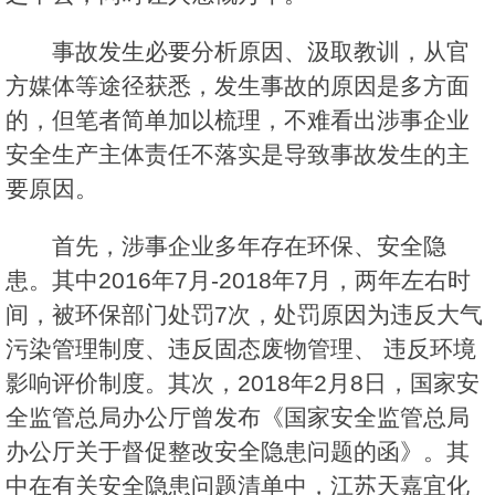
事故发生必要分析原因、汲取教训，从官
方媒体等途径获悉，发生事故的原因是多方面
的，但笔者简单加以梳理，不难看出涉事企业
安全生产主体责任不落实是导致事故发生的主
要原因。
首先，涉事企业多年存在环保、安全隐
患。其中2016年7月-2018年7月，两年左右时
间，被环保部门处罚7次，处罚原因为违反大气
污染管理制度、违反固态废物管理、 违反环境
影响评价制度。其次，2018年2月8日，国家安
全监管总局办公厅曾发布《国家安全监管总局
办公厅关于督促整改安全隐患问题的函》。其
中在有关安全隐患问题清单中，江苏天嘉宜化