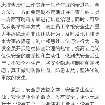
患排查治理工作贯穿于生产作业的全过程、全
方位，一方面要定期不定期开展自查自纠，另
一方面可聘请专家进行排查治理，同时，可采
取有奖举报等方式，鼓励员工举报安全生产重
大事故隐患和非法违法行为，及时发现并排除
重大事故隐患，制止和惩处非法违法行为，激
发全员开展隐患排查治理的热情，提高立足岗
位保安全的自觉性和主动性。做到先安全后生
产，不安全不生产。将安全隐患控制在萌芽状
态，真正做到防微杜渐、防患未然，坚决遏制
事故的发生。
总之，安全是效益之本，安全是生命之
源，安全是企业的命脉。没有安全，企业无从
壮大；没有安全，企业谈不上发展；没有安