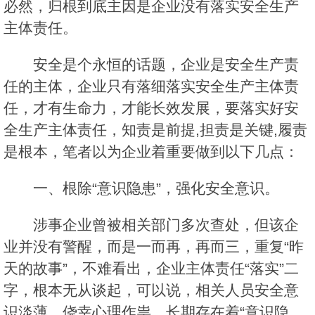
必然，归根到底主因是企业没有落实安全生产
主体责任。
安全是个永恒的话题，企业是安全生产责
任的主体，企业只有落细落实安全生产主体责
任，才有生命力，才能长效发展，要落实好安
全生产主体责任，知责是前提,担责是关键,履责
是根本，笔者以为企业着重要做到以下几点：
一、根除“意识隐患”，强化安全意识。
涉事企业曾被相关部门多次查处，但该企
业并没有警醒，而是一而再，再而三，重复“昨
天的故事”，不难看出，企业主体责任“落实”二
字，根本无从谈起，可以说，相关人员安全意
识淡薄，侥幸心理作祟，长期存在着“意识隐