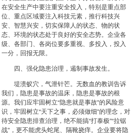
在安全生产中要注重安全投入，特别是重点部
位、重点区域要注入科技元素，推行科技兴
安、智慧兴安，切实保障人的状态、物的状
态、环境的状态处于良好的安全态势。企业各
级、各部门、各岗位要多重视、多投入，投入
一分，回报无限。
四、强化隐患治理，遏制事故发生。
堤溃蚁穴，气泄针芒。无数血的教训告诉
我们，隐患是事故的温床，隐患是事故的根
源。我们应牢固树立“隐患就是事故”的风险意
识，牢固树立“天下之事，必须做细”的理念，对
待安全隐患排查治理，绝不能搞“打泰极”“拉锯
战”，更不能虎头蛇尾、隔靴挠痒。企业要将隐