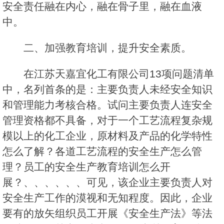
安全责任融在内心，融在骨子里，融在血液
中。
二、加强教育培训，提升安全素质。
在江苏天嘉宜化工有限公司13项问题清单
中，名列首条的是：主要负责人未经安全知识
和管理能力考核合格。试问主要负责人连安全
管理资格都不具备，对于一个工艺流程复杂规
模以上的化工企业，原材料及产品的化学特性
怎么了解？各道工艺流程的安全生产怎么管
理？员工的安全生产教育培训怎么开
展？、、、、、、可见，该企业主要负责人对
安全生产工作的漠视和无知程度。因此，企业
要有的放矢组织员工开展《安全生产法》等法