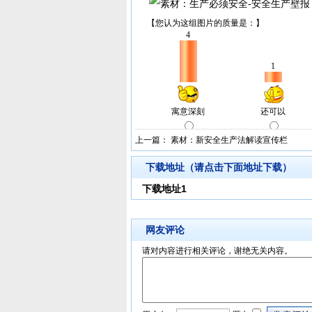
上一篇：
素材：新安全生产法解读宣传栏
下载地址（请点击下面地址下载）
下载地址1
网友评论
请对内容进行相关评论，谢绝无关内容。