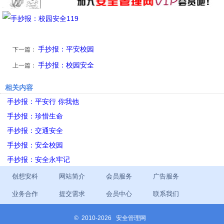
手抄报：平安校园
下一篇：
手抄报：校园安全
上一篇：
相关内容
手抄报：平安行 你我他
手抄报：珍惜生命
手抄报：交通安全
手抄报：安全校园
手抄报：安全永牢记
创想安科
网站简介
会员服务
广告服务
业务合作
提交需求
会员中心
联系我们
©
2010-2026 安全管理网