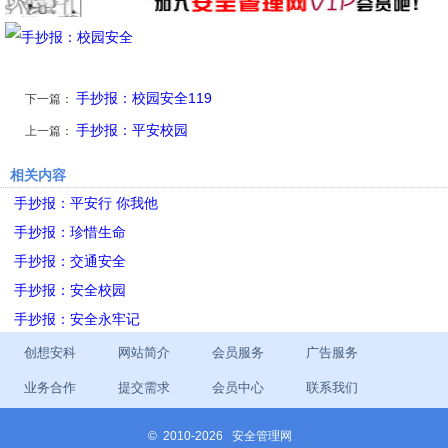
手抄报：校园安全119
下一篇：
手抄报：平安校园
上一篇：
相关内容
手抄报：平安行 你我他
手抄报：珍惜生命
手抄报：交通安全
手抄报：安全校园
手抄报：安全永牢记
创想安科
网站简介
会员服务
广告服务
业务合作
提交需求
会员中心
联系我们
©
2010-2026 安全管理网