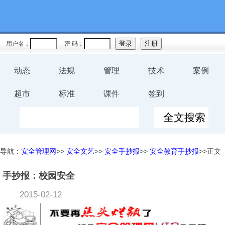
用户名：
密 码：
动态
法规
管理
技术
案例
超市
标准
课件
签到
导航：
安全管理网
>>
安全文艺
>>
安全手抄报
>>
安全教育手抄报
>>正文
手抄报：校园安全
2015-02-12