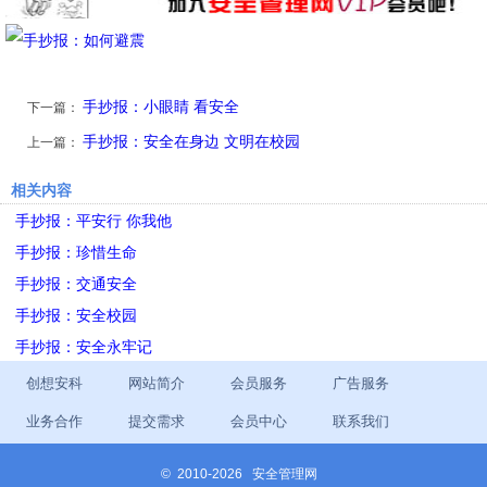
手抄报：小眼睛 看安全
下一篇：
手抄报：安全在身边 文明在校园
上一篇：
相关内容
手抄报：平安行 你我他
手抄报：珍惜生命
手抄报：交通安全
手抄报：安全校园
手抄报：安全永牢记
创想安科
网站简介
会员服务
广告服务
业务合作
提交需求
会员中心
联系我们
©
2010-2026 安全管理网