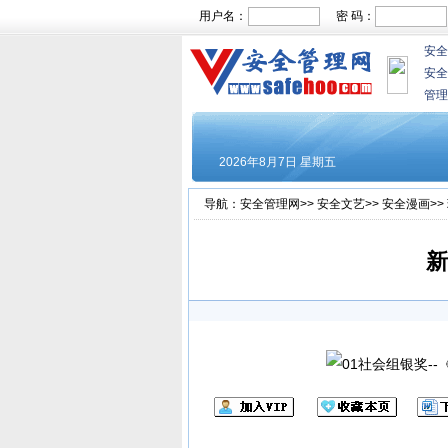
用户名：
密 码：
安全
安全
管理
导航：
安全管理网
>>
安全文艺
>>
安全漫画
>>
新