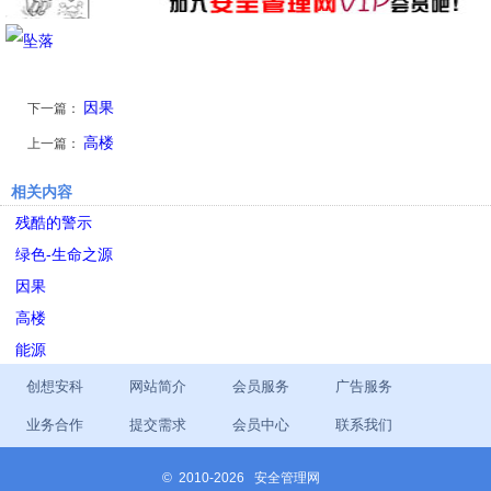
因果
下一篇：
高楼
上一篇：
相关内容
残酷的警示
绿色-生命之源
因果
高楼
能源
创想安科
网站简介
会员服务
广告服务
业务合作
提交需求
会员中心
联系我们
©
2010-2026 安全管理网