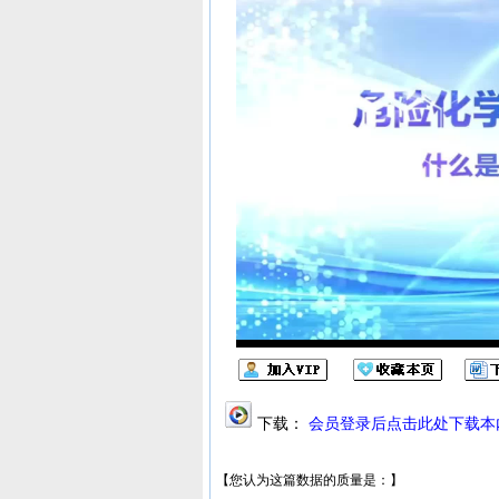
下载：
会员登录后点击此处下载本