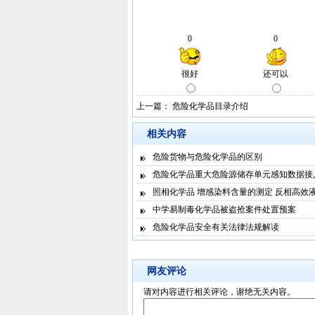
上一篇：
危险化学品目录介绍
相关内容
危险货物与危险化学品的区别
危险化学品重大危险源储存单元感知数据接
照相化学品 增感染料含量的测定 反相高效
中学易制毒化学品被盗抢案件处置预案
危险化学品安全有关法律法规解读
网友评论
请对内容进行相关评论，谢绝无关内容。