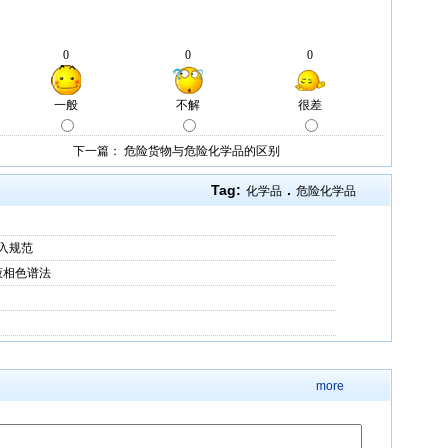
下一篇：
危险货物与危险化学品的区别
Tag:
.
化学品
危险化学品
入规范
液相色谱法
more