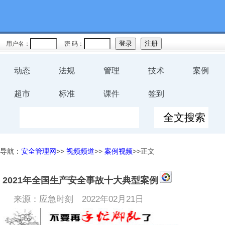
用户名：
密 码：
动态
法规
管理
技术
案例
超市
标准
课件
签到
导航：
安全管理网
>>
视频频道
>>
案例视频
>>正文
2021年全国生产安全事故十大典型案例
来源：应急时刻
2022年02月21日