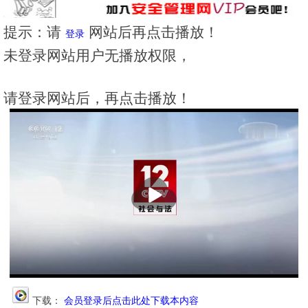
提示：请
网站后再点击播放！
登录
未登录网站用户无播放权限，
请登录网站后，再点击播放！
播
放
下载：
会员登录后点击此处下载本内容