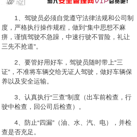
1、驾驶员必须自觉遵守法律法规和公司制
度，严格执行操作规程，做到“集中思想不麻
痹，谨慎驾驶不急躁，中速行驶不冒险，礼让
三先不抢道”。
2、要管好用好车，驾驶员随时带上“三
证”，不准将车辆交给无证人驾驶，做好车辆保
养以及安全运输。
3、认真执行“三查”制度（出车前检查，行
驶中检查，回公司后检查）。
4、防止“四漏”（油、水、汽、电），并检
查是否充足。