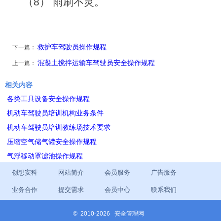
（8） 雨刷不灵。
救护车驾驶员操作规程
下一篇：
混凝土搅拌运输车驾驶员安全操作规程
上一篇：
相关内容
各类工具设备安全操作规程
机动车驾驶员培训机构业务条件
机动车驾驶员培训教练场技术要求
压缩空气储气罐安全操作规程
气浮移动罩滤池操作规程
创想安科
网站简介
会员服务
广告服务
业务合作
提交需求
会员中心
联系我们
©
2010-2026 安全管理网