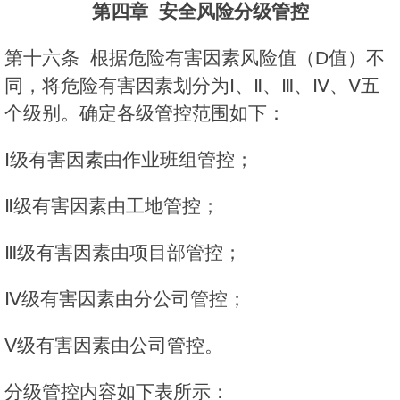
第四章
安全风险分级管控
第十六条 根据危险有害因素风险值（D值）不
同，将危险有害因素划分为Ⅰ、Ⅱ、Ⅲ、Ⅳ、Ⅴ五
个级别。确定各级管控范围如下：
Ⅰ级有害因素由作业班组管控；
Ⅱ级有害因素由工地管控；
Ⅲ级有害因素由项目部管控；
Ⅳ级有害因素由分公司管控；
Ⅴ级有害因素由公司管控。
分级管控内容如下表所示：