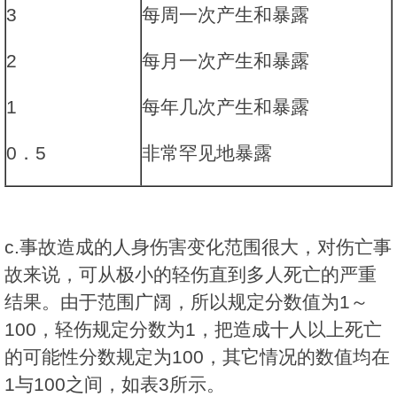
3
每周一次产生和暴露
2
每月一次产生和暴露
1
每年几次产生和暴露
0．5
非常罕见地暴露
c.事故造成的人身伤害变化范围很大，对伤亡事
故来说，可从极小的轻伤直到多人死亡的严重
结果。由于范围广阔，所以规定分数值为1～
100，轻伤规定分数为1，把造成十人以上死亡
的可能性分数规定为100，其它情况的数值均在
1与100之间，如表3所示。