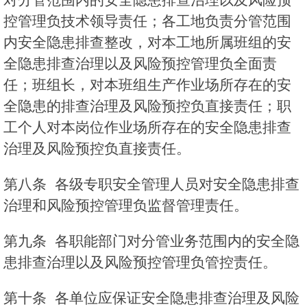
控管理负技术领导责任；各工地负责分管范围
内安全隐患排查整改，对本工地所属班组的安
全隐患排查治理以及风险预控管理负全面责
任；班组长，对本班组生产作业场所存在的安
全隐患的排查治理及风险预控负直接责任；职
工个人对本岗位作业场所存在的安全隐患排查
治理及风险预控负直接责任。
第八条 各级专职安全管理人员对安全隐患排查
治理和风险预控管理负监督管理责任。
第九条 各职能部门对分管业务范围内的安全隐
患排查治理以及风险预控管理负管控责任。
第十条 各单位应保证安全隐患排查治理及风险