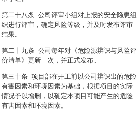
第二十八条 公司评审小组对上报的安全隐患组
织进行评审，确定风险等级，并及时发布评审
结果。
第二十九条 公司每年对《危险源辨识与风险评
价清单》更新一次，并正式发布。
第三十条 项目部在开工前以公司辨识出的危险
有害因素和环境因素为基础，根据项目的实际
情况予以增删，以确定本项目可能产生的危险
有害因素和环境因素。