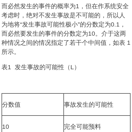
而必然发生的事件的概率为1，但在作系统安全
考虑时，绝对不发生事故是不可能的，所以人
为地将“发生事故可能性极小”的分数定为0.1，
而必然要发生的事件的分数定为10。介于这两
种情况之间的情况指定了若干个中间值，如表 1
所示。
表1 发生事故的可能性（L）
分数值
事故发生的可能性
10
完全可能预料