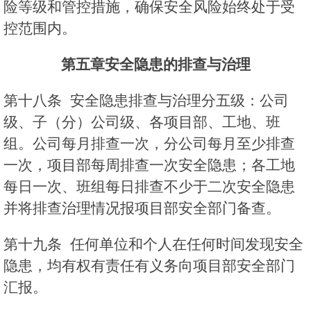
险等级和管控措施，确保安全风险始终处于受
控范围内。
第五章
安全隐患的排查与治理
第十八条 安全隐患排查与治理分五级：公司
级、子（分）公司级、各项目部、工地、班
组。公司每月排查一次，分公司每月至少排查
一次，项目部每周排查一次安全隐患；各工地
每日一次、班组每日排查不少于二次安全隐患
并将排查治理情况报项目部安全部门备查。
第十九条 任何单位和个人在任何时间发现安全
隐患，均有权有责任有义务向项目部安全部门
汇报。