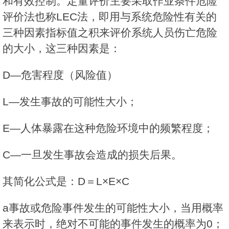
和有效控制。定量评价主要采取作业条件危险
评价法也称LEC法，即用与系统危险性有关的
三种因素指标值之积来评价系统人员伤亡危险
的大小，这三种因素是：
D―危害程度（风险值）
L―发生事故的可能性大小；
E―人体暴露在这种危险环境中的频繁程度；
C―一旦发生事故会造成的损失后果。
其简化公式是：D＝L×E×C
a事故或危险事件发生的可能性大小，当用概率
来表示时，绝对不可能的事件发生的概率为0；