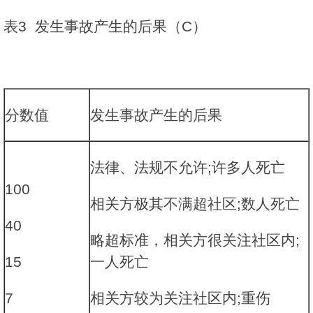
表3 发生事故产生的后果（C）
分数值
发生事故产生的后果
法律、法规不允许;许多人死亡
100
相关方极其不满超社区;数人死亡
40
略超标准，相关方很关注社区内;
15
一人死亡
7
相关方较为关注社区内;重伤