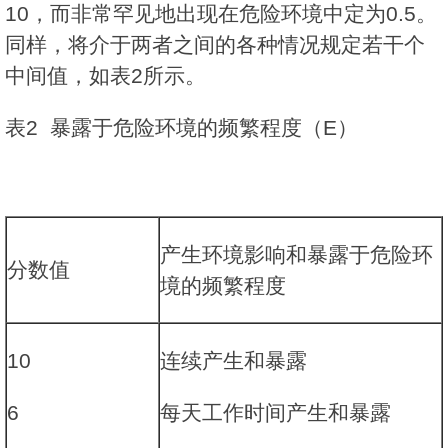
10，而非常罕见地出现在危险环境中定为0.5。
同样，将介于两者之间的各种情况规定若干个
中间值，如表2所示。
表2 暴露于危险环境的频繁程度（E）
产生环境影响和暴露于危险环
分数值
境的频繁程度
10
连续产生和暴露
6
每天工作时间产生和暴露