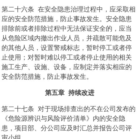
第二十六条 在安全隐患治理过程中，应采取相
应的安全防范措施，防止事故发生。安全隐患
排除前或者排除过程中无法保证安全的，应当
从危险区域内撤出作业人员，并疏散可能危及
的其他人员，设置警戒标志，暂时停工或者停
止使用；对暂时难以停工或者停止使用的相关
施工生产、设施、设备，应制定并落实相应的
安全防范措施，防止事故发生。
第五章
持续改进
第二十七条 对于现场排查出的不在公司发布的
《危险源辨识与风险评价清单》内的安全隐
患，项目部、分公司应及时汇总并报告公司评
审小组。