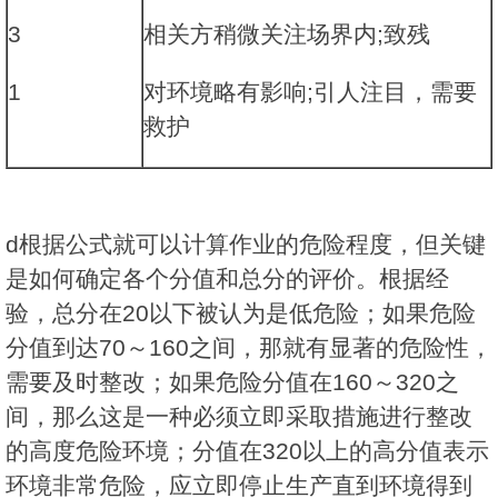
3
相关方稍微关注场界内;致残
1
对环境略有影响;引人注目，需要
救护
d根据公式就可以计算作业的危险程度，但关键
是如何确定各个分值和总分的评价。根据经
验，总分在20以下被认为是低危险；如果危险
分值到达70～160之间，那就有显著的危险性，
需要及时整改；如果危险分值在160～320之
间，那么这是一种必须立即采取措施进行整改
的高度危险环境；分值在320以上的高分值表示
环境非常危险，应立即停止生产直到环境得到