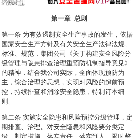
第一章
总则
第一条 为有效遏制安全生产事故的发生，依据
国家安全生产方针及有关安全生产法律法规、
标准、规范，集团公司《关于构建安全风险分
级管理与隐患排查治理重预防机制指导意见》
的精神，结合我公司实际，全面体现预防为
主，综合治理的思想，实现对风险的超前预
控，持续排查和消除安全隐患，特制订本细
则。
第二条 实施安全隐患和风险预控分级管理，定
期排查、治理。对安全隐患和风险要分类定
级，制定措施，落实责任，落实到人，限时整