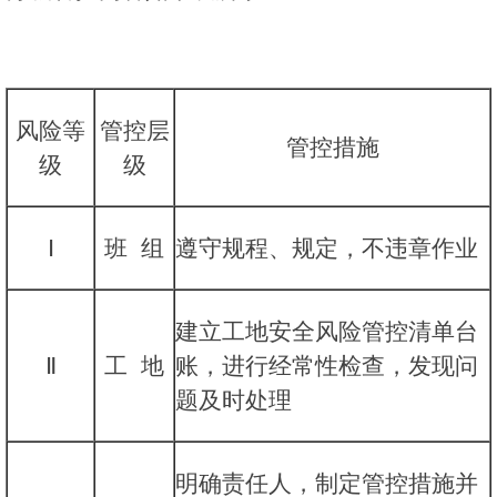
风险等
管控层
管控措施
级
级
Ⅰ
班 组
遵守规程、规定，不违章作业
建立工地安全风险管控清单台
Ⅱ
工 地
账，进行经常性检查，发现问
题及时处理
明确责任人，制定管控措施并