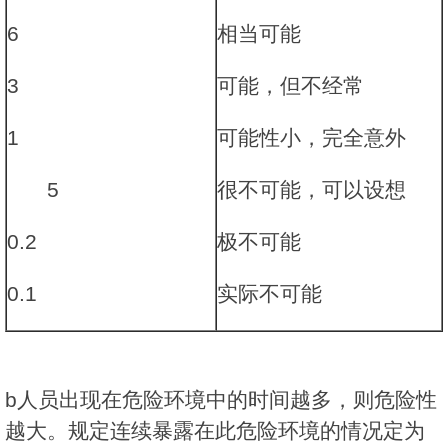
6
相当可能
3
可能，但不经常
1
可能性小，完全意外
5
很不可能，可以设想
0.2
极不可能
0.1
实际不可能
b人员出现在危险环境中的时间越多，则危险性
越大。规定连续暴露在此危险环境的情况定为