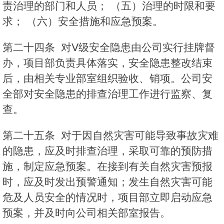
责治理的部门和人员； （五）治理的时限和要
求； （六）安全措施和应急预案。
第二十四条 对Ⅴ级安全隐患由公司实行挂牌督
办，项目部负责具体落实，安全隐患整改结束
后，由相关专业部室组织验收、销项。公司安
全部对安全隐患的排查治理工作进行监察、复
查。
第二十五条 对于因自然灾害可能导致事故灾难
的隐患，应及时排查治理，采取可靠的预防措
施，制定应急预案。在接到有关自然灾害预报
时，应及时发出预警通知；发生自然灾害可能
危及人员安全的情况时，项目部立即启动应急
预案，并及时向公司相关部室报告。