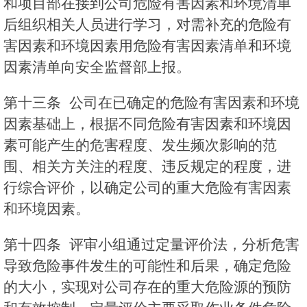
和项目部在接到公司危险有害因素和环境清单
后组织相关人员进行学习，对需补充的危险有
害因素和环境因素用危险有害因素清单和环境
因素清单向安全监督部上报。
第十三条 公司在已确定的危险有害因素和环境
因素基础上，根据不同危险有害因素和环境因
素可能产生的危害程度、发生频次影响的范
围、相关方关注的程度、违反规定的程度，进
行综合评价，以确定公司的重大危险有害因素
和环境因素。
第十四条 评审小组通过定量评价法，分析危害
导致危险事件发生的可能性和后果，确定危险
的大小，实现对公司存在的重大危险源的预防