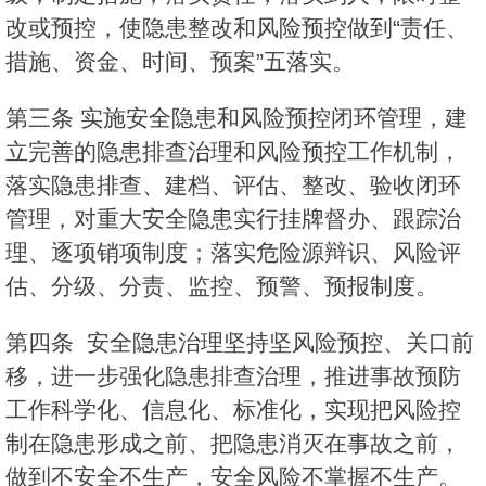
改或预控，使隐患整改和风险预控做到“责任、
措施、资金、时间、预案”五落实。
第三条 实施安全隐患和风险预控闭环管理，建
立完善的隐患排查治理和风险预控工作机制，
落实隐患排查、建档、评估、整改、验收闭环
管理，对重大安全隐患实行挂牌督办、跟踪治
理、逐项销项制度；落实危险源辩识、风险评
估、分级、分责、监控、预警、预报制度。
第四条 安全隐患治理坚持坚风险预控、关口前
移，进一步强化隐患排查治理，推进事故预防
工作科学化、信息化、标准化，实现把风险控
制在隐患形成之前、把隐患消灭在事故之前，
做到不安全不生产，安全风险不掌握不生产。