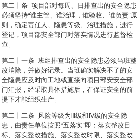
第二十条 项目部对每周、日排查出的安全隐患
必须坚持“谁主管、谁治理，谁验收、谁负责”原
则，确定责任人、隐患等级、治理措施，进行
登记，项目部安全部门对落实情况进行监督检
查。
第二十一条 班组排查出的安全隐患必须当班整
改消除，并做好记录。当班确实解决不了的安
全隐患应及时向工地或直接向项目部安安全部
门汇报，经采取具体措施后，在保证安全的前
提下才能组织生产。
第二十二条 风险等级为Ⅲ级和Ⅳ级的安全隐
患，由责任单位按照“五落实”即：落实整改目
标、落实整改措施、落实整改时限、落实整改