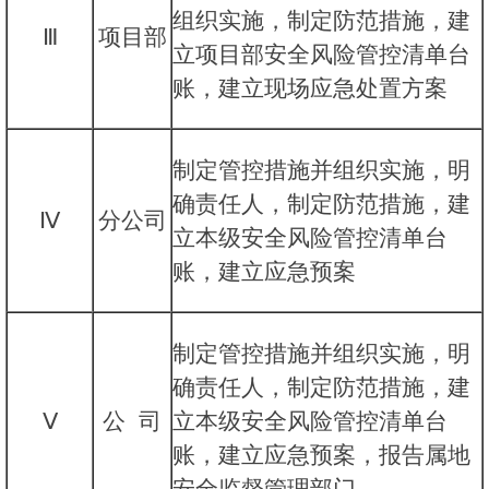
组织实施，制定防范措施，建
Ⅲ
项目部
立项目部安全风险管控清单台
账，建立现场应急处置方案
制定管控措施并组织实施，明
确责任人，制定防范措施，建
Ⅳ
分公司
立本级安全风险管控清单台
账，建立应急预案
制定管控措施并组织实施，明
确责任人，制定防范措施，建
Ⅴ
公 司
立本级安全风险管控清单台
账，建立应急预案，报告属地
安全监督管理部门