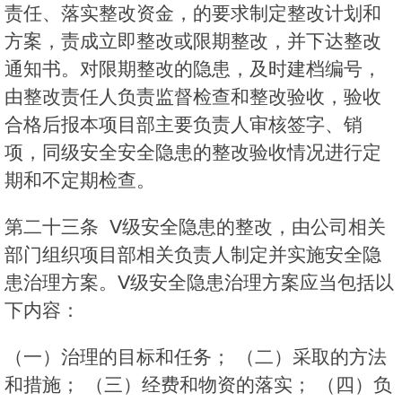
责任、落实整改资金，的要求制定整改计划和
方案，责成立即整改或限期整改，并下达整改
通知书。对限期整改的隐患，及时建档编号，
由整改责任人负责监督检查和整改验收，验收
合格后报本项目部主要负责人审核签字、销
项，同级安全安全隐患的整改验收情况进行定
期和不定期检查。
第二十三条 Ⅴ级安全隐患的整改，由公司相关
部门组织项目部相关负责人制定并实施安全隐
患治理方案。Ⅴ级安全隐患治理方案应当包括以
下内容：
（一）治理的目标和任务； （二）采取的方法
和措施； （三）经费和物资的落实； （四）负