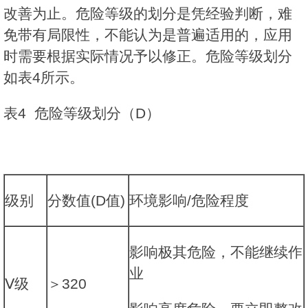
改善为止。危险等级的划分是凭经验判断，难
免带有局限性，不能认为是普遍适用的，应用
时需要根据实际情况予以修正。危险等级划分
如表4所示。
表4 危险等级划分（D）
级别
分数值(D值)
环境影响/危险程度
影响极其危险，不能继续作
业
Ⅴ级
＞320