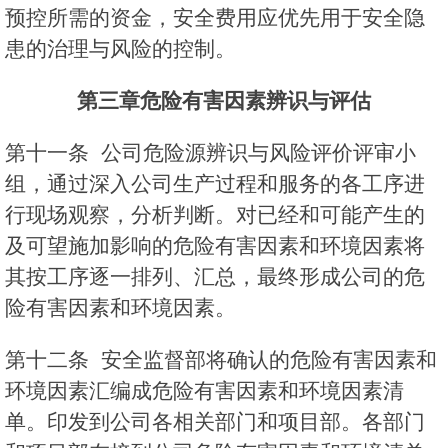
预控所需的资金，安全费用应优先用于安全隐
患的治理与风险的控制。
第三章
危险有害因素辨识与评估
第十一条 公司危险源辨识与风险评价评审小
组，通过深入公司生产过程和服务的各工序进
行现场观察，分析判断。对已经和可能产生的
及可望施加影响的危险有害因素和环境因素将
其按工序逐一排列、汇总，最终形成公司的危
险有害因素和环境因素。
第十二条 安全监督部将确认的危险有害因素和
环境因素汇编成危险有害因素和环境因素清
单。印发到公司各相关部门和项目部。各部门