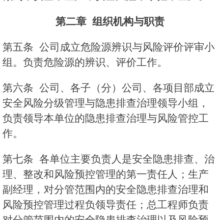
第二章
组织机构与职责
第五条 公司成立危险源辨识与风险评价评审小
组。负责危险源的辨识、评价工作。
第六条 公司、各子（分）公司、各项目部成立
安全风险分级管理与隐患排查治理领导小组，
负责领导本单位的隐患排查治理与风险管控工
作。
第七条 各单位主要负责人是安全隐患排查、治
理、整改和风险预控管理的第一责任人；生产
副经理，对分管范围内的安全隐患排查治理和
风险预控管理过程负领导责任；总工程师负责
对分管范围内的安全隐患排查治理以及风险预