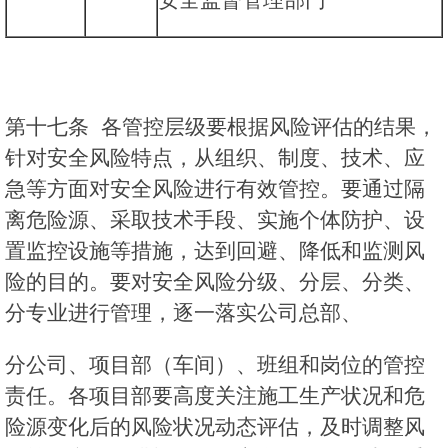
第十七条 各管控层级要根据风险评估的结果，
针对安全风险特点，从组织、制度、技术、应
急等方面对安全风险进行有效管控。要通过隔
离危险源、采取技术手段、实施个体防护、设
置监控设施等措施，达到回避、降低和监测风
险的目的。要对安全风险分级、分层、分类、
分专业进行管理，逐一落实公司总部、
分公司、项目部（车间）、班组和岗位的管控
责任。各项目部要高度关注施工生产状况和危
险源变化后的风险状况动态评估，及时调整风