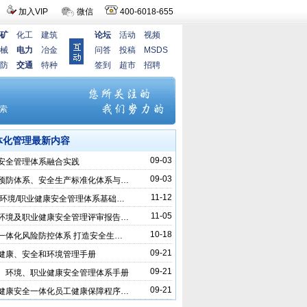
加入VIP
微信
400-6018-655
矿
化工
建筑
论坛
活动
视频
械
电力
冶金
问答
投稿
MSDS
防
交通
特种
签到
超市
招聘
体化管理最新内容
09-03
安全管理体系融合实践
09-03
预防体系、安全生产标准化体系与…
11-12
/环境/职业健康安全管理体系基础…
11-05
环境及职业健康安全管理评审报告…
10-18
一体化风险防控体系 打造安全生…
09-21
健康、安全和环境管理手册
09-21
、环境、职业健康安全管理体系手册
09-21
健康安全一体化员工健康保障程序…