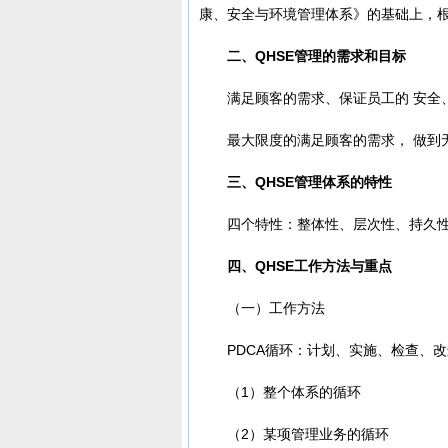
康、安全与环境管理体系》的基础上，
二、QHSE管理的需求和目标
满足顾客的需求、保证员工的 安全
最大限度的满足顾客的需求， 做到无
三、QHSE管理体系的特性
四个特性：整体性、层次性、持久性
四、QHSE工作方法与重点
（一）工作方法
PDCA循环：计划、实施、检查、改
（1）整个体系的循环
（2）某项管理业务的循环