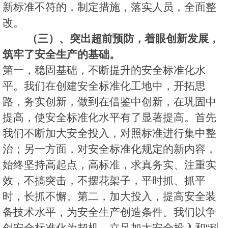
新标准不符的，制定措施，落实人员，全面整
改。
（三）、突出超前预防，着眼创新发展，
筑牢了安全生产的基础。
第一，稳固基础，不断提升的安全标准化水
平。我们在创建安全标准化工地中，开拓思
路，务实创新，做到在借鉴中创新，在巩固中
提高，使安全标准化水平有了显著提高。首先
我们不断加大安全投入，对照标准进行集中整
治；另一方面，对安全标准化规定的新内容，
始终坚持高起点，高标准，求真务实、注重实
效，不搞突击，不摆花架子，平时抓、抓平
时，长抓不懈。第二，加大投入，提高安全装
备技术水平，为安全生产创造条件。我们以争
创安全标准化为契机，立足加大安全投入和“科