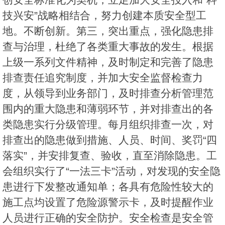
技兴安”战略相结合，努力创建本质安全型工
地。不断创新。第三，突出重点，强化隐患排
查与治理，杜绝了各类重大事故的发生。根据
上级一系列文件精神，及时制定和完善了隐患
排查责任追究制度，并加大安全监督检查力
度，从领导到业务部门，及时排查分析管理范
围内的重大隐患和薄弱环节，并对排查出的各
类隐患实行分级管理。每月组织排查一次，对
排查出的隐患做到措施、人员、时间、奖罚“四
落实”，并安排复查、验收，直至消除隐患。工
会组织实行了“一法三卡”活动，对发现的安全隐
患进行下发整改通知单；各具有危险性较大的
施工点均设置了危险源警示卡，及时提醒作业
人员进行正确的安全防护。安全检查是安全管