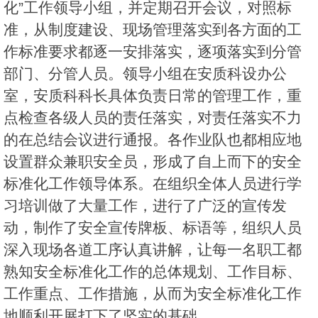
化”工作领导小组，并定期召开会议，对照标
准，从制度建设、现场管理落实到各方面的工
作标准要求都逐一安排落实，逐项落实到分管
部门、分管人员。领导小组在安质科设办公
室，安质科科长具体负责日常的管理工作，重
点检查各级人员的责任落实，对责任落实不力
的在总结会议进行通报。各作业队也都相应地
设置群众兼职安全员，形成了自上而下的安全
标准化工作领导体系。在组织全体人员进行学
习培训做了大量工作，进行了广泛的宣传发
动，制作了安全宣传牌板、标语等，组织人员
深入现场各道工序认真讲解，让每一名职工都
熟知安全标准化工作的总体规划、工作目标、
工作重点、工作措施，从而为安全标准化工作
地顺利开展打下了坚实的基础。