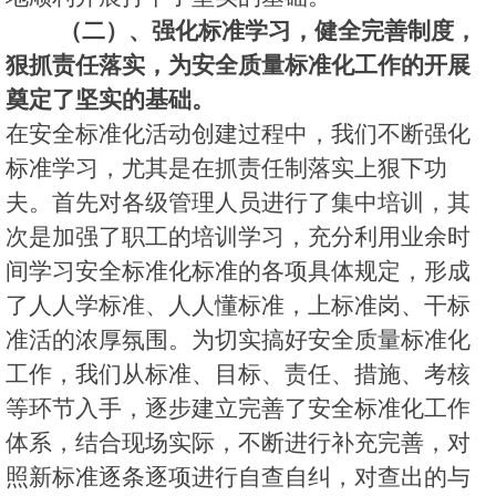
（二）、强化标准学习，健全完善制度，
狠抓责任落实，为安全质量标准化工作的开展
奠定了坚实的基础。
在安全标准化活动创建过程中，我们不断强化
标准学习，尤其是在抓责任制落实上狠下功
夫。首先对各级管理人员进行了集中培训，其
次是加强了职工的培训学习，充分利用业余时
间学习安全标准化标准的各项具体规定，形成
了人人学标准、人人懂标准，上标准岗、干标
准活的浓厚氛围。为切实搞好安全质量标准化
工作，我们从标准、目标、责任、措施、考核
等环节入手，逐步建立完善了安全标准化工作
体系，结合现场实际，不断进行补充完善，对
照新标准逐条逐项进行自查自纠，对查出的与