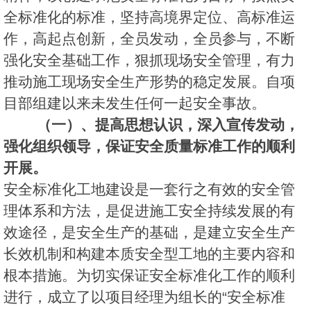
全标准化的标准，坚持高境界定位、高标准运
作，高起点创新，全员发动，全员参与，不断
强化安全基础工作，狠抓现场安全管理，有力
推动施工现场安全生产形势的稳定发展。自项
目部组建以来未发生任何一起安全事故。
（一）、提高思想认识，深入宣传发动，
强化组织领导，保证安全质量标准工作的顺利
开展。
安全标准化工地建设是一套行之有效的安全管
理体系和方法，是促进施工安全持续发展的有
效途径，是安全生产的基础，是建立安全生产
长效机制和构建本质安全型工地的主要内容和
根本措施。为切实保证安全标准化工作的顺利
进行，成立了以项目经理为组长的“安全标准