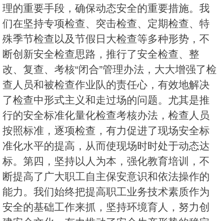
理的重要手段，确保动态安全的重要措施。我
们在坚持专项检查、突击检查、定期检查、特
殊季节检查以及节假日大检查等多种形势，不
断创新安全检查思路，推行了安全检查、整
改、复查、考核“闭合”管理办法，大大增强了检
查人员和被检查作业队的责任心，有效地解决
了检查中形式主义和走过场的问题。尤其是推
行的安全标准化量化检查考核办法，检查人员
按照标准，逐项检查，有力促进了现场安全标
准化水平的提高，从而使现场时时处于动态达
标。第四，坚持以人为本，强化教育培训，不
断提高了广大职工自主保安意识和依法操作的
能力。我们始终把提高职工业务技术素质作为
安全的基础工作来抓，坚持环境育人，努力创