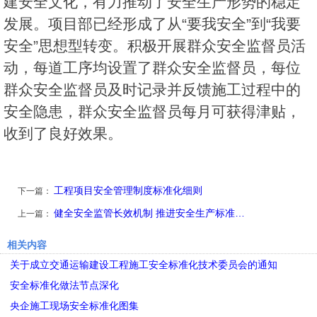
建安全文化，有力推动了安全生产形势的稳定
发展。项目部已经形成了从“要我安全”到“我要
安全”思想型转变。积极开展群众安全监督员活
动，每道工序均设置了群众安全监督员，每位
群众安全监督员及时记录并反馈施工过程中的
安全隐患，群众安全监督员每月可获得津贴，
收到了良好效果。
工程项目安全管理制度标准化细则
下一篇：
健全安全监管长效机制 推进安全生产标准…
上一篇：
相关内容
关于成立交通运输建设工程施工安全标准化技术委员会的通知
安全标准化做法节点深化
央企施工现场安全标准化图集