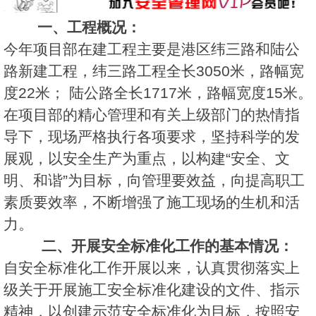
一、工程概况：
今年项目部在建工程主要是港区纬三路和陆公
路新建工程，纬三路工程全长3050米，路幅宽
度22米； 陆公路全长1717米，路幅宽度15米。
在项目部的精心管理和有关上级部门的热情指
导下，现场严格执行各项要求，坚持科学的发
展观，以安全生产为重点，以构建“安全、文
明、和谐”为目标，向管理要效益，向提高职工
素质要效率，不断增强了施工现场的生机和活
力。
二、开展安全标准化工作的基本情况：
自安全标准化工作开展以来，认真贯彻落实上
级关于开展施工安全标准化建设的文件、指示
精神，以创建示范安全标准化为目标，按照安