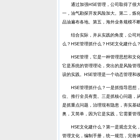
通过加强HSE管理，公司取得了很大
一，油气勘探开发风险加大。第二，炼
品油遍布各地。第五，海外业务规模不
结合实际，并从实践的角度，公司对HS
么？HSE管理抓什么？HSE文化建什么
HSE管理，它是一种管理思想和文化
它是系统的管理理论，突出的是风险管
设的实践。HSE管理是一个动态管理和
HSE管理抓什么？一是抓指导思想，
位、推行全员有责。三是抓核心问题，
是抓重点问题，治理现有隐患，夯实基础
奥，又简单，因为它是实践，它需要管
HSE文化建什么？第一是观念文化，
管理文化，编制手册，统一规范，完善