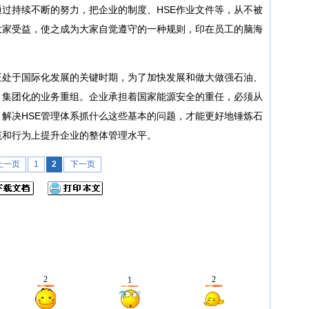
过持续不断的努力，把企业的制度、HSE作业文件等，从不被
大家受益，使之成为大家自觉遵守的一种规则，印在员工的脑海
处于国际化发展的关键时期，为了加快发展和做大做强石油、
、集团化的业务重组。企业承担着国家能源安全的重任，必须从
，解决HSE管理体系抓什么这些基本的问题，才能更好地锤炼石
范和行为上提升企业的整体管理水平。
上一页
1
2
下一页