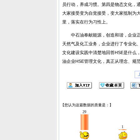
员行动，养成习惯。第四是物态文化，通
大家接受变为自觉接受，变大家抵制为
里，落实在行为习性上。
中石油奉献能源，创造和谐，企业正
天然气及化工业务，企业进行了专业化
文化建设实践中清楚地回答HSE是什么
油企业HSE管理文化，真正从理念、规