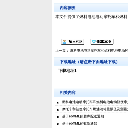
内容摘要
本文件提供了燃料电池电动摩托车和燃料
上一篇：
燃料电池电动摩托车和燃料电池电动
下载地址（请点击下面地址下载）
下载地址1
相关内容
燃料电池电动摩托车和燃料电池电动轻便摩
摩托车和轻便摩托车燃油消耗量限值及测量
基于ebXML的越库配送通知
基于ebXML的收货通知