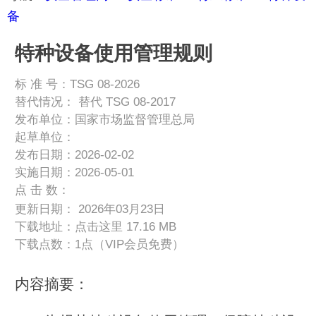
备
特种设备使用管理规则
标 准 号：TSG 08-2026
替代情况：
替代 TSG 08-2017
发布单位：国家市场监督管理总局
起草单位：
发布日期：2026-02-02
实施日期：2026-05-01
点 击 数：
更新日期： 2026年03月23日
下载地址：
点击这里
17.16 MB
下载点数：1点（VIP会员免费）
内容摘要：