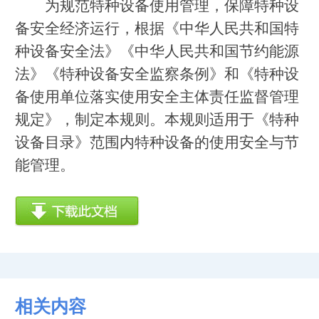
为规范特种设备使用管理，保障特种设
备安全经济运行，根据《中华人民共和国特
种设备安全法》《中华人民共和国节约能源
法》《特种设备安全监察条例》和《特种设
备使用单位落实使用安全主体责任监督管理
规定》，制定本规则。本规则适用于《特种
设备目录》范围内特种设备的使用安全与节
能管理。
相关内容