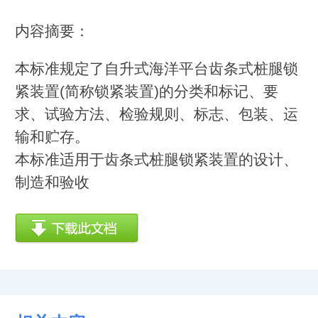
内容摘要：
本标准规定了自升式海洋平台齿条式桩腿锁
紧装置(简称锁紧装置)的分类和标记、要
求、试验方法、检验规则、标志、包装、运
输和贮存。
本标准适用于齿条式桩腿锁紧装置的设计、
制造和验收