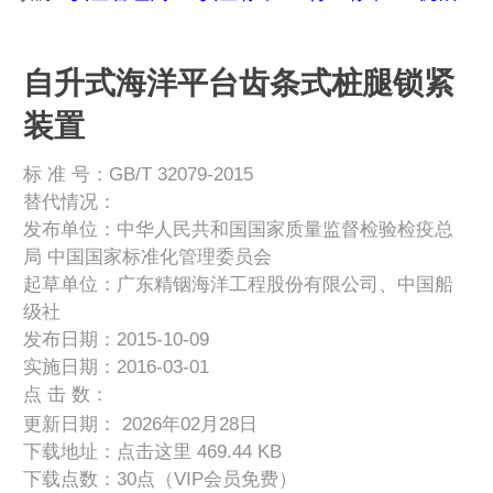
自升式海洋平台齿条式桩腿锁紧
装置
标 准 号：GB/T 32079-2015
替代情况：
发布单位：中华人民共和国国家质量监督检验检疫总
局 中国国家标准化管理委员会
起草单位：广东精铟海洋工程股份有限公司、中国船
级社
发布日期：2015-10-09
实施日期：2016-03-01
点 击 数：
更新日期： 2026年02月28日
下载地址：
点击这里
469.44 KB
下载点数：30点（VIP会员免费）