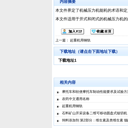
内容摘要
本文件界定了机械压力机能耗的术语和定
本文件适用于开式和闭式的机械压力机的
上一篇：
起重机用钢轨
下载地址（请点击下面地址下载）
下载地址1
相关内容
摩托车和轻便摩托车制动性能要求及试验方
农药中文通用名称
起重机用钢轨
石料矿山开采设备二维可移动圆盘式锯切机
饲料添加剂 第2部分：维生素及类维生素 烟