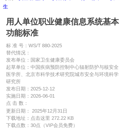
生
用人单位职业健康信息系统基本
功能标准
标 准 号：WS/T 880-2025
替代情况：
发布单位：国家卫生健康委员会
起草单位：中国疾病预防控制中心辐射防护与核安全
医学所、北京市科学技术研究院城市安全与环境科学
研究所
发布日期：2025-12-12
实施日期：2026-06-01
点 击 数：
更新日期： 2025年12月31日
下载地址：
点击这里
272.22 KB
下载点数：30点（VIP会员免费）