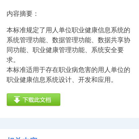
内容摘要：
本标准规定了用人单位职业健康信息系统的
系统管理功能、数据管理功能、数据共享协
同功能、职业健康管理功能、系统安全要
求。
本标准适用于存在职业病危害的用人单位的
职业健康信息系统设计、开发和应用。