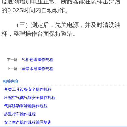
度逐渐增加电压正常。断路器能在试样击穿后
的0.02S时间内自动动作。
（三）测定后，先关电源，并及时清洗油
杯，整理操作台面保持整洁。
气相色谱操作规程
下一篇：
蒸馏水器操作规程
上一篇：
相关内容
各类工具设备安全操作规程
压缩空气储气罐安全操作规程
气浮移动罩滤池操作规程
起重行车操作规程
安全生产操作规程编写培训