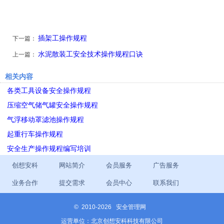
插架工操作规程
下一篇：
水泥散装工安全技术操作规程口诀
上一篇：
相关内容
各类工具设备安全操作规程
压缩空气储气罐安全操作规程
气浮移动罩滤池操作规程
起重行车操作规程
安全生产操作规程编写培训
创想安科
网站简介
会员服务
广告服务
业务合作
提交需求
会员中心
联系我们
©
2010-2026 安全管理网
运营单位：北京创想安科科技有限公司