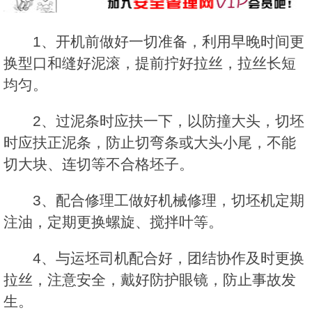
1、开机前做好一切准备，利用早晚时间更
换型口和缝好泥滚，提前拧好拉丝，拉丝长短
均匀。
2、过泥条时应扶一下，以防撞大头，切坯
时应扶正泥条，防止切弯条或大头小尾，不能
切大块、连切等不合格坯子。
3、配合修理工做好机械修理，切坯机定期
注油，定期更换螺旋、搅拌叶等。
4、与运坯司机配合好，团结协作及时更换
拉丝，注意安全，戴好防护眼镜，防止事故发
生。