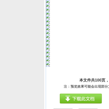
本文件共100页
注：预览效果可能会出现部分