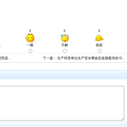
改对照及…
下一篇：
生产经营单位生产安全事故应急预案培训 G…