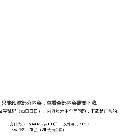
， 只能预览部分内容，查看全部内容需要
下载
。
文字乱码（如口口口）、内容显示不全等问题，下载是正常的。
文件大小：6.44 MB 共100页 文件格式：PPT
下载点数：20 点（VIP会员免费）