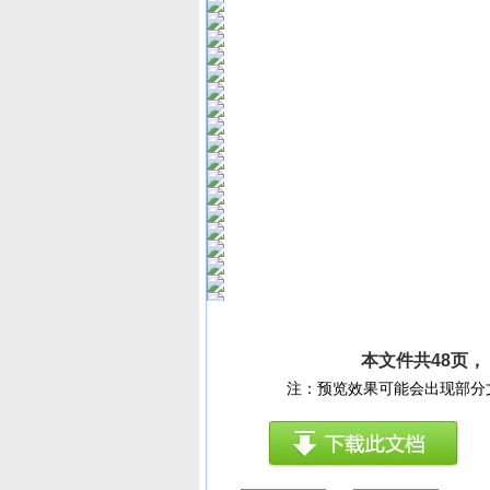
本文件共48页
注：预览效果可能会出现部分