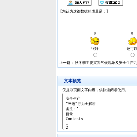
上一篇：
秋冬季主要灾害气候现象及安全生产
文本预览
仅提取页面文字内容，供快速阅读使用。