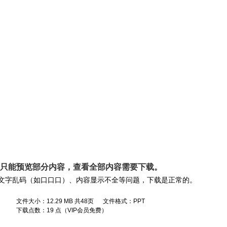
， 只能预览部分内容，查看全部内容需要
下载
。
文字乱码（如口口口）、内容显示不全等问题，下载是正常的。
文件大小：12.29 MB 共48页 文件格式：PPT
下载点数：19 点（VIP会员免费）