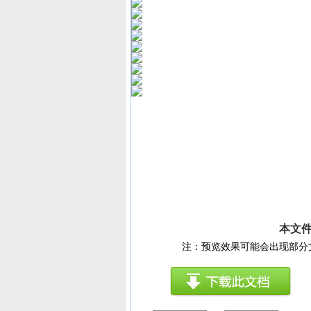
本文件
注：预览效果可能会出现部分