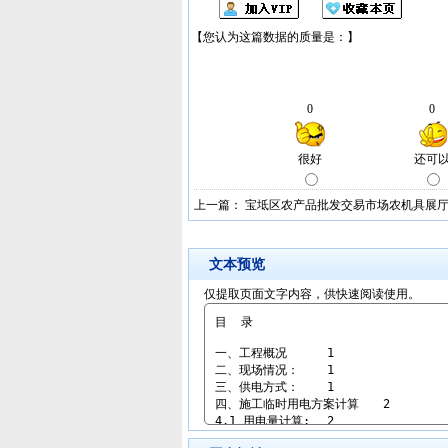
上一篇：
宝坻区农产品批发交易市场农机具展厅
文本预览
仅提取页面文字内容，供快速阅读使用。