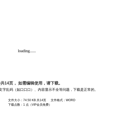
共14页， 如需编辑使用，请
下载
。
文字乱码（如口口口）、内容显示不全等问题，下载是正常的。
文件大小：74.50 KB 共14页 文件格式：WORD
下载点数：1 点（VIP会员免费）