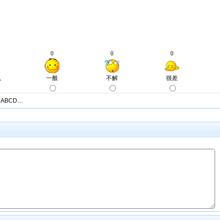
ABCD…