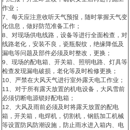
作业；
7、每天应注意收听天气预报，随时掌握天气变
化信息，做好防范准备工作；
8、对现场供电线路，设备等进行全面检查，对
线路老化，安装不良，瓷瓶裂纹，绝缘降低及
漏电等问题及部件必须及时整改，更换；
9、现场的配电箱、开关箱、照明电路、灯具等
检查发现漏电破损，老化等及时检修更换；
10、严禁在大风天气进行室外露天电工作业；
11、对于所有露天放置的机电设备，大风雪前
必须切断电源锁好配电箱；
12、大风及雨前必须及时将露天放置的配电
箱，开关箱，电焊机，切割机，钢筋加工机械
等设置防风防潮设施，防止雨水进入箱内、电