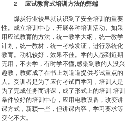
2 应试教育式培训方法的弊端
煤炭行业较早就认识到了安全培训的重要
性。成立培训中心，开展各种培训活动。如采
用应试教育的方法，统一教学大纲，统一教学
计划，统一教材，统一考核发证，进行系统化
教育。动机较好，效果不佳。学的人感到近期
无用，不去学，有时学不懂;感染到教的人没兴
趣教，教师成了在书上划道道提供考试重点的
人。受训者是为了应付考试而学习，培训人是
为了完成任务而讲课，成了形式上的培训;培训
条件较好的培训中心，应用电教设备，改变讲
课方式，新颖一些，但讲课内容，学习要求等
变化不大。