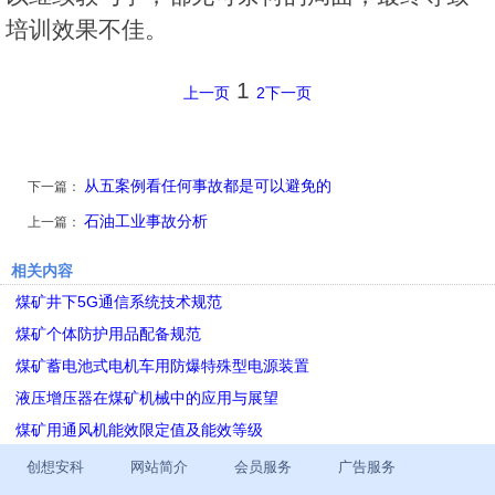
培训效果不佳。
1
上一页
2
下一页
从五案例看任何事故都是可以避免的
下一篇：
石油工业事故分析
上一篇：
相关内容
煤矿井下5G通信系统技术规范
煤矿个体防护用品配备规范
煤矿蓄电池式电机车用防爆特殊型电源装置
液压增压器在煤矿机械中的应用与展望
煤矿用通风机能效限定值及能效等级
创想安科
网站简介
会员服务
广告服务