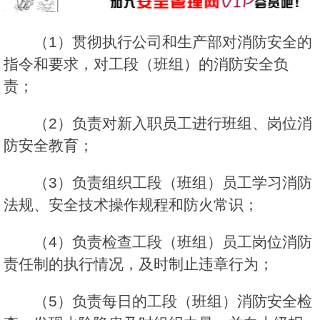
（1）贯彻执行公司和生产部对消防安全的
指令和要求，对工段（班组）的消防安全负
责；
（2）负责对新入职员工进行班组、岗位消
防安全教育；
（3）负责组织工段（班组）员工学习消防
法规、安全技术操作规程和防火常识；
（4）负责检查工段（班组）员工岗位消防
责任制的执行情况，及时制止违章行为；
（5）负责每日的工段（班组）消防安全检