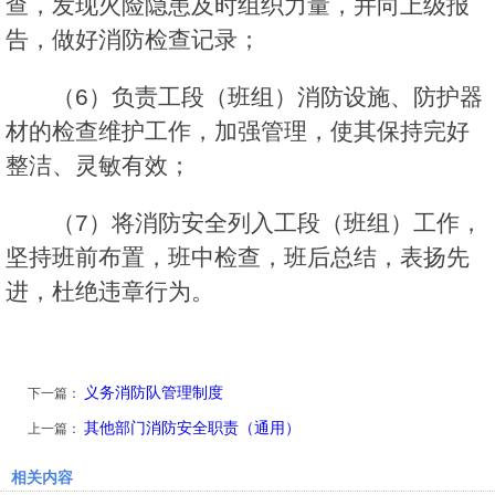
查，发现火险隐患及时组织力量，并向上级报
告，做好消防检查记录；
（6）负责工段（班组）消防设施、防护器
材的检查维护工作，加强管理，使其保持完好
整洁、灵敏有效；
（7）将消防安全列入工段（班组）工作，
坚持班前布置，班中检查，班后总结，表扬先
进，杜绝违章行为。
义务消防队管理制度
下一篇：
其他部门消防安全职责（通用）
上一篇：
相关内容