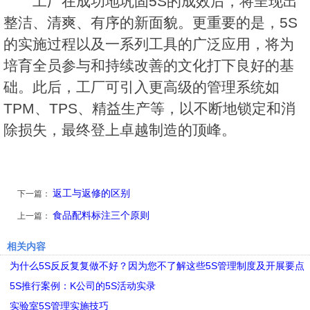
工厂在成功地巩固5S的成效后，将呈现出
整洁、清爽、有序的新面貌。更重要的是，5S
的实施过程以及一系列工具的广泛应用，将为
培育全员参与和持续改善的文化打下良好的基
础。此后，工厂可引入更高级的管理系统如
TPM、TPS、精益生产等，以不断地锁定和消
除损失，最终登上卓越制造的顶峰。
返工与返修的区别
下一篇：
食品配料标注三个原则
上一篇：
相关内容
为什么5S反反复复做不好？因为您不了解这些5S管理制度及开展要点
5S推行案例：K公司的5S活动实录
实验室5S管理实施技巧