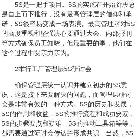
5S是一把手项目。5S的实施在开始阶段总
是自上而下推行，没有最高管理层的信仰和承
诺，5S很容易变成一场表演。最高管理者对5S
的高度重视和坚强决心要通过大会、内部报刊
等方式确保员工知晓，但最重要的事，他们在
这个过程中要亲力亲为。
2举行工厂管理层5S研讨会
确保管理层统一认识并建立初步的5S意
识，这是接下来要解决的问题，而管理层研讨
会是非常有效的一种方式。5S的历史和发展，
5S的作用和收益，5S的推行流程和成功要素，
5S的步骤要点和疑难，5S的推动工具箱等等，
都需要通过研讨会传达并形成共识。当然，5S