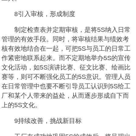
8引入审核，形成制度
制定检查表并定期审核，是将5S纳入日常
管理的有效手段。同时，将审核结果与绩效考
核有效地结合在一起，可把5S与员工的日常工
作紧密地联系起来。而不定期地举办5S的宣传
文化活动，如5S演讲比赛、征文比赛、绘画比
赛等，则可不断强化员工的5S意识。管理人员
在日常管理中也要不断引导员工认识到5S给工
厂和某个人带来的益处，从而逐步形成自下而
上的5S文化。
9持续改善，挑战新目标