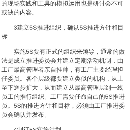
的现场实践和工具的模拟运用也是研讨会不可
或缺的内容。
3建立5S推进组织，确认5S推进方针和目
标
实施5S要有正式的组织来领导，通常的做
法是成立推进委员会并建立定期活动机制，由
工厂最高管理者亲自挂帅，有工厂主要经理担
任委员。各个层级都要建立类似的机构，从上
至下逐步扩大，从而建立从最高管理层到一线
员工的推行组织。工厂需要任命自己的5S推进
员。5S的推进方针和目标，必须由工厂推进委
员会确认并发布。
4制订5S实施计划