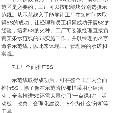
范区是必要的，工厂可以按职能块分别选择示
范线。从示范线入手能够让工厂在短时间内取
得5S的成功，让经理和员工积累成功开展5S的
经验，培养5S的火种。工厂可委派经理直接负
责某条示范线的5S实施工作，并以经理的名字
命名示范线，以此来体现工厂管理层的承诺和
实践。
7工厂全面推广5S
示范线取得成功后，可在整个工厂内全面
推行5S，除了像在示范阶段那样采用小组活
动，全名推进5S还需大量使用“一点课程”、活
动板、改善、合理化建议、“5个为什么”分析等
工具。