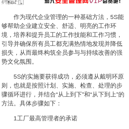
作为现代企业管理的一种基础方法，5S能
够帮助企业建立安全、舒适、明亮的工作环
境，培养和提升员工的工作技能和工作习惯，
引导并确保所有员工都充满热情地发现并降低
损失，从而最终构筑全员参与与持续改善的强
势文化氛围。
5S的实施要获得成功，必须遵从戴明环原
则，也就是按照计划、实施、检查、处理的步
骤循环进行，并结合“从上到下”和“从下到上”的
方法。具体步骤如下：
1工厂最高管理者的承诺