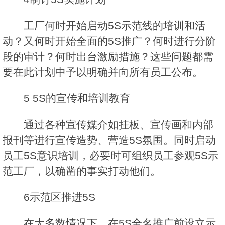
工厂何时开始启动5S示范线的培训和活
动？又何时开始全面的5S推广？何时进行分阶
段的审计？何时出台激励措施？这些问题都需
要在此计划中予以明确并向所有员工公布。
5 5S的宣传和培训教育
通过各种宣传媒介如挂板、宣传画和内部
报刊等进行宣传造势、营造5S氛围。同时启动
员工5S意识培训，必要时可组织员工参观5S示
范工厂，以确凿的事实打动他们。
6示范区推进5S
在大多数情况下，在5S全名推广前设立示