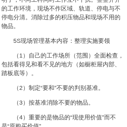
的工作环境，现场不作区域、轨道、停电与不
停电分清。消除过多的积压物品和现场不用的
物品。
5S现场管理基本内容：整理实施要领
（1）自己的工作场所（范围）全面检查，
包括看得见和看不见的地方（如橱柜屉内部、
踏板底等）。
（2）制定“要和”不要的判别基准。
（3）按基准消除不要的物品。
（4）重要的是物品的“现使用价值”而不
是“原购买价值”。