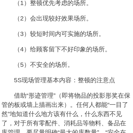
（1）整顿优先考虑的场所。
（2）会出现较好效果场所。
（3）较短时间内可实施的场所。
（4）给顾客留下不好印象的场所。
（5）不安全的场所。
5S现场管理基本内容：整顿的注意点
借助“形迹管理”（即将物品的投影形奖在保
管的板或墙上描画出来）。任何人都能“一目了
然”地知道什么地方该有什么，什么东西不见
了，对于所有零配件、消耗品等物料、备品在
库管理，要尽量明确“最大的库数量”、“安全在