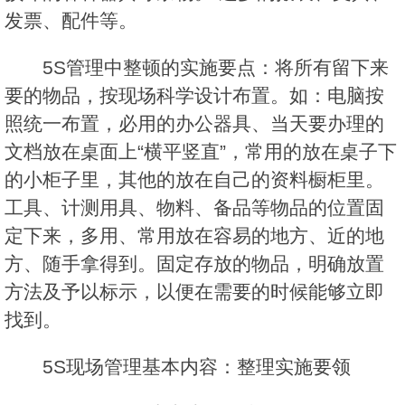
发票、配件等。
5S管理中整顿的实施要点：将所有留下来
要的物品，按现场科学设计布置。如：电脑按
照统一布置，必用的办公器具、当天要办理的
文档放在桌面上“横平竖直”，常用的放在桌子下
的小柜子里，其他的放在自己的资料橱柜里。
工具、计测用具、物料、备品等物品的位置固
定下来，多用、常用放在容易的地方、近的地
方、随手拿得到。固定存放的物品，明确放置
方法及予以标示，以便在需要的时候能够立即
找到。
5S现场管理基本内容：整理实施要领