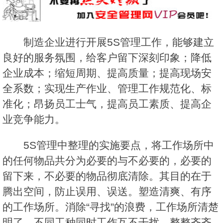
制造企业进行开展5S管理工作，能够建立
良好的服务氛围，给客户留下深刻印象；降低
企业成本；缩短周期、提高质量；提高现场安
全系数；实现生产作业、管理工作规范化、标
准化；昂扬员工士气，提高员工素质、提高企
业竞争能力。
5S管理中整理的实施要点，将工作场所中
的任何物品共分为必要的与不必要的，必要的
留下来，不必要的物品彻底清除。其目的在于
腾出空间，防止误用、误送。塑造清爽、有序
的工作场所。消除“寻找”的浪费，工作场所清楚
明了，不同工种同时工作互不干扰。整整齐齐