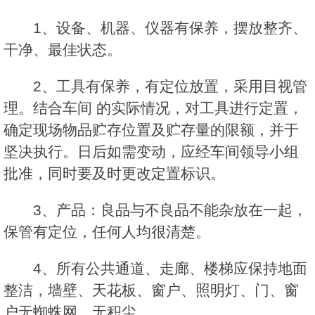
1、设备、机器、仪器有保养，摆放整齐、
干净、最佳状态。
2、工具有保养，有定位放置，采用目视管
理。结合车间 的实际情况，对工具进行定置，
确定现场物品贮存位置及贮存量的限额，并于
坚决执行。日后如需变动，应经车间领导小组
批准，同时要及时更改定置标识。
3、产品：良品与不良品不能杂放在一起，
保管有定位，任何人均很清楚。
4、所有公共通道、走廊、楼梯应保持地面
整洁，墙壁、天花板、窗户、照明灯、门、窗
户无蜘蛛网、无积尘。