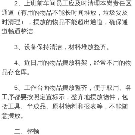
2、上班前车间员工应及时清理本岗责任区
通道（有用的物品不能长时间堆放，垃圾要及
时清理），摆放的物品不能超出通道，确保通
道畅通整洁。
3、设备保持清洁，材料堆放整齐。
4、近日用的物品摆放料架，经常不用的物
品存仓库。
5、工作台面物品摆放整齐，便于取用。各
工序都要按照定置标示，整齐地摆放物件，包
括工具、半成品、原材物料和报表等，不能随
意摆放。
二、整顿