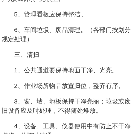
5、管理看板应保持整洁。
6、车间垃圾、废品清理。（各部门按划分
规定处理）
三、清扫
1、公共通道要保持地面干净、光亮。
2、作业场所物品放置归位，整齐有序。
3、窗、墙、地板保持干净亮丽；垃圾或废
旧设备应及时处理，不得随处堆放。
4、设备、工具、仪器使用中有防止不干净