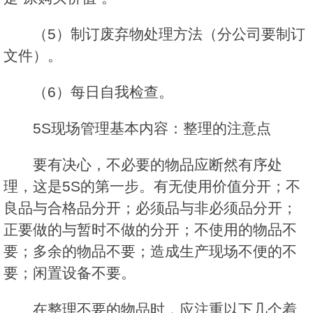
（5）制订废弃物处理方法（分公司要制订
文件）。
（6）每日自我检查。
5S现场管理基本内容：整理的注意点
要有决心，不必要的物品应断然有序处
理，这是5S的第一步。有无使用价值分开；不
良品与合格品分开；必须品与非必须品分开；
正要做的与暂时不做的分开；不使用的物品不
要；多余的物品不要；造成生产现场不便的不
要；闲置设备不要。
在整理不要的物品时，应注重以下几个着