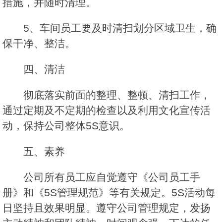
措施，并随时清理。
5、车间员工要及时清扫划分区域卫生，确
保干净、整洁。
四、清洁
彻底落实前面的整理、整顿、清扫工作，
通过定期及不定期的检查以及利用文化宣传活
动，保持公司整体5S意识。
五、素养
公司所有员工应自觉遵守《公司员工手
册》和《5S管理规范》等有关规定。5S活动每
日坚持且效果明显。遵守公司管理规定，发扬