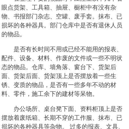
眼点货架、工具箱、抽屉、橱柜中有没有杂
物、书报部门杂志、空罐、废手套。抹布、已
损坏的各种器具。部门仓库中是否有退休人员
的物品。
是否有长时间不用或已经不能用的报表、
配件、设备、材料、作废的文件或一些不明状
态的物品。仓库、墙角落、窗台下、货架后
面、货架后面、货架顶上是否摆放着一些生
锈、变质的物品，是否有一些多年不动的材
料、零件，施工余下的建材等呆物。
办公场所、桌台凳下面、资料柜顶上是否
摆放着废纸箱、长期不穿的工作服、抹布、已
损坏的各种器具等杂物。 过多的报表、文具、