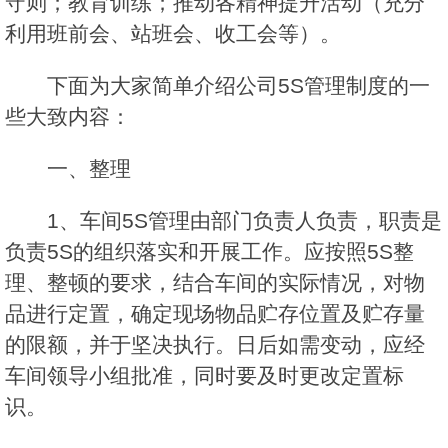
守则；教育训练；推动各精神提升活动（充分
利用班前会、站班会、收工会等）。
下面为大家简单介绍公司5S管理制度的一
些大致内容：
一、整理
1、车间5S管理由部门负责人负责，职责是
负责5S的组织落实和开展工作。应按照5S整
理、整顿的要求，结合车间的实际情况，对物
品进行定置，确定现场物品贮存位置及贮存量
的限额，并于坚决执行。日后如需变动，应经
车间领导小组批准，同时要及时更改定置标
识。