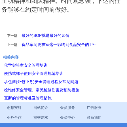
主动精神和团队精神。时间观念强，下达的任
务能够在约定时间前做好。
最好的SOP就是最好的师傅!
下一篇：
食品车间更衣室这一影响到食品安全的卫生…
上一篇：
相关内容
化学实验室安全管理培训
便携式梯子使用安全管理规范培训
承包商(外包业务)安全管理过程及常见问题
检维修安全管理、常见检修伤害及预防措施
瓦斯的管理标准及管理措施
创想安科
网站简介
会员服务
广告服务
业务合作
提交需求
会员中心
联系我们