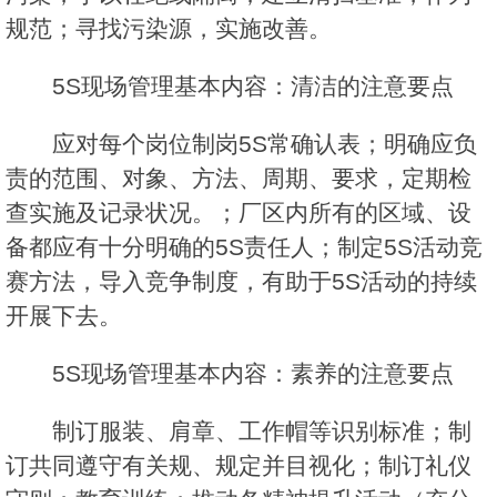
规范；寻找污染源，实施改善。
5S现场管理基本内容：清洁的注意要点
应对每个岗位制岗5S常确认表；明确应负
责的范围、对象、方法、周期、要求，定期检
查实施及记录状况。；厂区内所有的区域、设
备都应有十分明确的5S责任人；制定5S活动竞
赛方法，导入竞争制度，有助于5S活动的持续
开展下去。
5S现场管理基本内容：素养的注意要点
制订服装、肩章、工作帽等识别标准；制
订共同遵守有关规、规定并目视化；制订礼仪