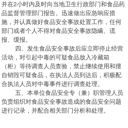
并在2小时内及时向当地卫生行政部门和食品药
品监督管理部门报告。迅速做出应急响应措
施，并认真做好食品安全事故处置工作，任何
部门或者个人不得对食品安全事故隐瞒、谎
报、缓报。
四、发生食品安全事故后应立即停止经营
活动，对引起中毒的可疑食品放入冷藏箱
（柜）等待调查人员查验，禁止继续使用和擅
自销毁可疑食品，在执法人员到达后，积极配
合执法人员对中毒事件进行调查处理。
五、本单位食品安全专（兼）职管理人员
负责组织对食品安全事故造成的食品安全问题
进行记录，并配合相关部门分析和处理。