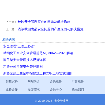
校园安全管理存在的问题及解决措施
下一篇：
浅谈我国食品安全问题的产生原因与解决措施
上一篇：
相关内容
安全管理“三管三必管”
精细化工企业安全管理规范AQ 3062—2025解读
脚手架安全管理技术规范详解
租赁公司吊篮安全管理细则
新疆某建工集团申报建筑工程文明工地实施细则
创想安科
网站简介
会员服务
广告服务
业务合作
提交需求
会员中心
联系我们
©
2010-2026 安全管理网