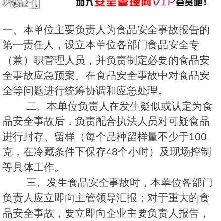
一、本单位主要负责人为食品安全事故报告的
第一责任人，设立本单位各部门食品安全专
（兼）职管理人员，并负责制定必要的食品安
全事故应急预案。在食品安全事故中对食品安
全等问题进行统筹协调和应急处理。
二、本单位负责人在发生疑似或认定为食
品安全事故后，负责配合执法人员对可疑食品
进行封存、留样（每个品种留样量不少于100
克，在冷藏条件下保存48个小时）及现场控制
等具体工作。
三、发生食品安全事故时，本单位各部门
负责人应立即向主管领导汇报；对于重大的食
品安全事故，要立即向企业主要负责人报告，