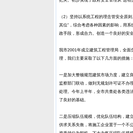
（2）坚持以系统工程的理念管安全原则
其位”，综合考虑各种因素的影响，用系
政手段，形成合力。创造一个良好的安
我市2001年成立建筑工程管理局，全
理，我们主要采取了以下几方面的措施
一是加大整顿规范建筑市场力度，建立
监察部门联动，做到无规划许可证不办
处理。今年上半年，全市共查处各类违法
了良好的基础。
二是压缩队伍规模，优化队伍结构，建
供求关系失衡，将施工企业置于一个不
资质就位为契机，下大力气压缩队伍规模