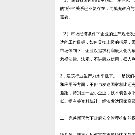
的“脐带”关系已不复存在，而填充政府
需要。
（3）市场经济条件下企业的生产观念
达的工作目标，如何贯彻上级的指示，
市场体制下，企业以追求利润最大化为
忽视法律、法规，不讲商业信用，损人
3．建筑行业生产力水平低下。一是我
和应用等方面，不但与发达国家相比还
差距，特别是一些小企业，技术装备水
低。据有关资料统计，经济发达国家高级
二、完善新形势下政府安全管理机制的
近几年，我市在如何完善市场经济条件