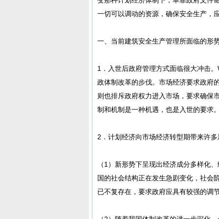
一切可以调动的资源，确保安全生产，
一、当前建筑安全生产管理所面临的形
1．入世后政府管理方式面临很大冲击。
政体制改革的步伐。市场经济要求政府的
则也排斥政府权力进入市场，要求确保
制和机制是一种机遇，也是入世的要求
2．计划经济向市场经济转型期带来许多
（1）新形势下呈现出经济成分多样化
国的社会结构正在发生急剧变化，社会
已不复存在，要求政府应具有较强的调
（2）随着我国体制改革的进一步深化