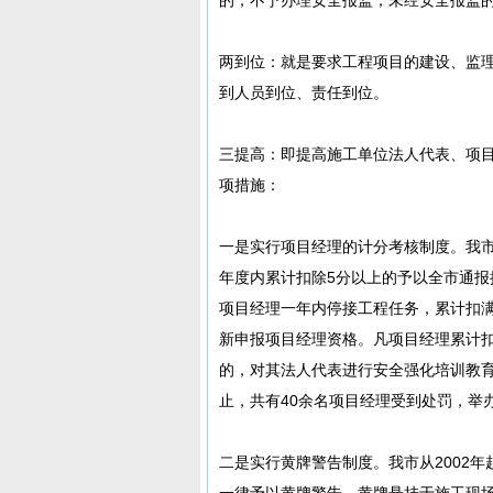
两到位：就是要求工程项目的建设、监
到人员到位、责任到位。
三提高：即提高施工单位法人代表、项
项措施：
一是实行项目经理的计分考核制度。我市
年度内累计扣除5分以上的予以全市通报
项目经理一年内停接工程任务，累计扣满
新申报项目经理资格。凡项目经理累计
的，对其法人代表进行安全强化培训教
止，共有40余名项目经理受到处罚，举
二是实行黄牌警告制度。我市从2002
一律予以黄牌警告，黄牌悬挂于施工现