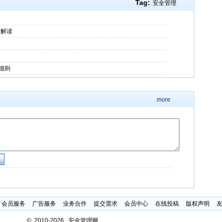
Tag:
安全管理
5解读
细则
more
会员服务
广告服务
业务合作
提交需求
会员中心
在线投稿
版权声明
©
2010-2026 安全管理网