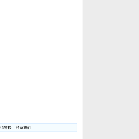
友情链接
联系我们