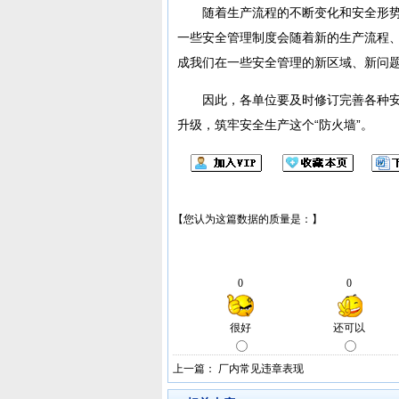
随着生产流程的不断变化和安全形势
一些安全管理制度会随着新的生产流程
成我们在一些安全管理的新区域、新问
因此，各单位要及时修订完善各种安全
升级，筑牢安全生产这个“防火墙”。
上一篇：
厂内常见违章表现