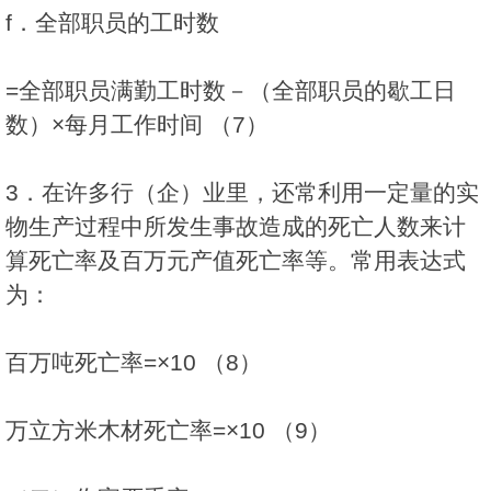
f．全部职员的工时数
=全部职员满勤工时数－（全部职员的歇工日
数）×每月工作时间 （7）
3．在许多行（企）业里，还常利用一定量的实
物生产过程中所发生事故造成的死亡人数来计
算死亡率及百万元产值死亡率等。常用表达式
为：
百万吨死亡率=×10 （8）
万立方米木材死亡率=×10 （9）