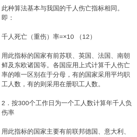
此种算法基本与我国的千人伤亡指标相同。
即：
千人死亡（重伤）率=×10 （12）
用此指标的国家有前苏联、英国、法国、南朝
鲜及东欧诸国等。各国应用上式计算千人伤亡
率的唯一区别在于分母，有的国家采用平均职
工人数，有的则采用在册职工人数。
2．按300个工作日为一个工人数计算年千人负
伤率
用此指标的国家主要有前联邦德国、意大利、