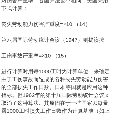
对伤害严重率，各国算法也不相同，美国采用
下式计算：
丧失劳动能力伤害严重度=×10 （14）
第六届国际劳动统计会议（1947）则提议按
工伤事故严重率=×10 （15）
进行计算时用每1000工时为计算单位，来确定
由于工伤事故而造成的各种丧失劳动能力伤害
的全部损失工作日数。日本等国就是应用这种
指标。但1962年的第十届国际劳动统计会议又
取消了这种算法。其原因在于一些国家以每暴
露1000工时损失工作日数作为计算基准（如上