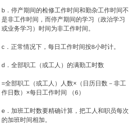
b．停产期间的检修工作时间和勤杂工作时间不
是非工作时间，而停产期间的学习（政治学习
或业务学习）时间为非工作时间。
c．正常情况下，每日工作时间按8小时计。
d．全部职工（或工人）的满勤工时数
=全部职工（或工人）人数×（日历日数－非工
作日数）×每日工作时间 （6）
e．加班工时数要精确计算，把工人和职员每次
的加班时间相加。