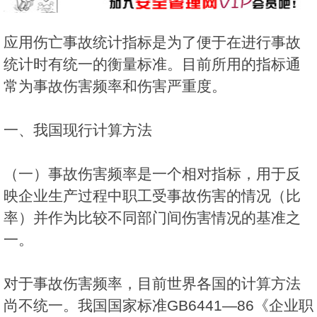
应用伤亡事故统计指标是为了便于在进行事故
统计时有统一的衡量标准。目前所用的指标通
常为事故伤害频率和伤害严重度。
一、我国现行计算方法
（一）事故伤害频率是一个相对指标，用于反
映企业生产过程中职工受事故伤害的情况（比
率）并作为比较不同部门间伤害情况的基准之
一。
对于事故伤害频率，目前世界各国的计算方法
尚不统一。我国国家标准GB6441—86《企业职