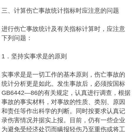
三、计算伤亡事故统计指标时应注意的问题
进行伤亡事故统计及有关指标计算时，应注意
下列问题：
1．坚持实事求是的原则
实事求是是一切工作的基本原则，伤亡事故的
统计分析更是如此。发生事故后，必须按国标
GB6442—86的有关规定，认真进行调查，根据
事故的事实材料，对事故的性质、类别、原因
和责任等作出科学的判断。同时按要求认真记
录伤害情况并据实上报。目前，仍有一些企业
为避免受经济处罚而瞒报轻伤乃至重伤或将工