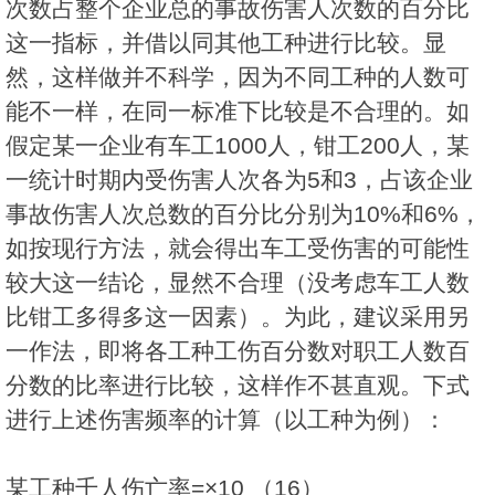
次数占整个企业总的事故伤害人次数的百分比
这一指标，并借以同其他工种进行比较。显
然，这样做并不科学，因为不同工种的人数可
能不一样，在同一标准下比较是不合理的。如
假定某一企业有车工1000人，钳工200人，某
一统计时期内受伤害人次各为5和3，占该企业
事故伤害人次总数的百分比分别为10%和6%，
如按现行方法，就会得出车工受伤害的可能性
较大这一结论，显然不合理（没考虑车工人数
比钳工多得多这一因素）。为此，建议采用另
一作法，即将各工种工伤百分数对职工人数百
分数的比率进行比较，这样作不甚直观。下式
进行上述伤害频率的计算（以工种为例）：
某工种千人伤亡率=×10 （16）