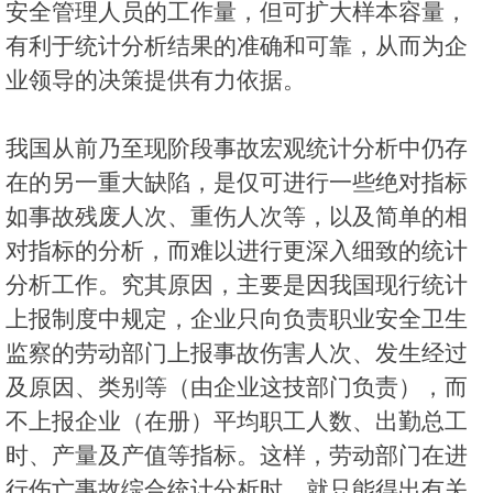
安全管理人员的工作量，但可扩大样本容量，
有利于统计分析结果的准确和可靠，从而为企
业领导的决策提供有力依据。
我国从前乃至现阶段事故宏观统计分析中仍存
在的另一重大缺陷，是仅可进行一些绝对指标
如事故残废人次、重伤人次等，以及简单的相
对指标的分析，而难以进行更深入细致的统计
分析工作。究其原因，主要是因我国现行统计
上报制度中规定，企业只向负责职业安全卫生
监察的劳动部门上报事故伤害人次、发生经过
及原因、类别等（由企业这技部门负责），而
不上报企业（在册）平均职工人数、出勤总工
时、产量及产值等指标。这样，劳动部门在进
行伤亡事故综合统计分析时，就只能得出有关