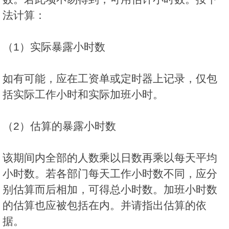
法计算：
（1）实际暴露小时数
如有可能，应在工资单或定时器上记录，仅包
括实际工作小时和实际加班小时。
（2）估算的暴露小时数
该期间内全部的人数乘以日数再乘以每天平均
小时数。若各部门每天工作小时数不同，应分
别估算而后相加，可得总小时数。加班小时数
的估算也应被包括在内。并请指出估算的依
据。