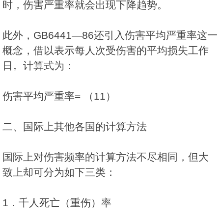
时，伤害严重率就会出现下降趋势。
此外，GB6441—86还引入伤害平均严重率这一
概念，借以表示每人次受伤害的平均损失工作
日。计算式为：
伤害平均严重率= （11）
二、国际上其他各国的计算方法
国际上对伤害频率的计算方法不尽相同，但大
致上却可分为如下三类：
1．千人死亡（重伤）率