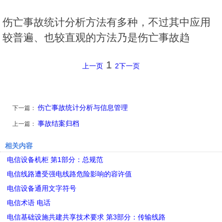
伤亡事故统计分析方法有多种，不过其中应用
较普遍、也较直观的方法乃是伤亡事故趋
1
上一页
2
下一页
伤亡事故统计分析与信息管理
下一篇：
事故结案归档
上一篇：
相关内容
电信设备机柜 第1部分：总规范
电信线路遭受强电线路危险影响的容许值
电信设备通用文字符号
电信术语 电话
电信基础设施共建共享技术要求 第3部分：传输线路