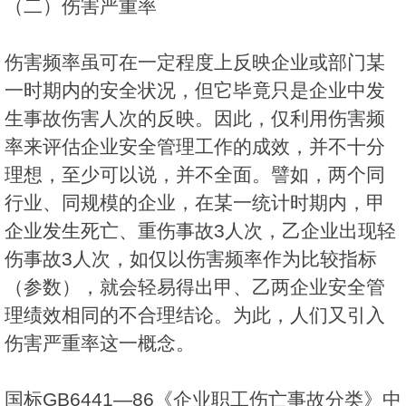
（二）伤害严重率
伤害频率虽可在一定程度上反映企业或部门某
一时期内的安全状况，但它毕竟只是企业中发
生事故伤害人次的反映。因此，仅利用伤害频
率来评估企业安全管理工作的成效，并不十分
理想，至少可以说，并不全面。譬如，两个同
行业、同规模的企业，在某一统计时期内，甲
企业发生死亡、重伤事故3人次，乙企业出现轻
伤事故3人次，如仅以伤害频率作为比较指标
（参数），就会轻易得出甲、乙两企业安全管
理绩效相同的不合理结论。为此，人们又引入
伤害严重率这一概念。
国标GB6441—86《企业职工伤亡事故分类》中