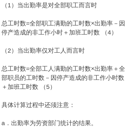
（1）当出勤率是对全部职工而言时
总工时数=全部职工满勤的工时数×出勤率－因
停产造成的非工作小时＋加班工时数 （4）
（2）当出勤率仅对工人而言时
总工时数=全部工人满勤的工时数×出勤率＋全
部职员的工时数－因停产造成的非工作小时数
＋加班工时数 （5）
具体计算过程中还须注意：
a．出勤率为劳资部门统计的结果。