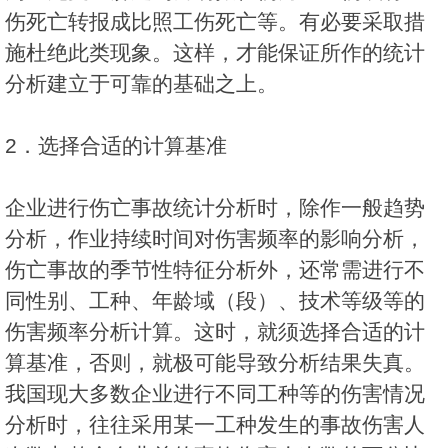
伤死亡转报成比照工伤死亡等。有必要采取措
施杜绝此类现象。这样，才能保证所作的统计
分析建立于可靠的基础之上。
2．选择合适的计算基准
企业进行伤亡事故统计分析时，除作一般趋势
分析，作业持续时间对伤害频率的影响分析，
伤亡事故的季节性特征分析外，还常需进行不
同性别、工种、年龄域（段）、技术等级等的
伤害频率分析计算。这时，就须选择合适的计
算基准，否则，就极可能导致分析结果失真。
我国现大多数企业进行不同工种等的伤害情况
分析时，往往采用某一工种发生的事故伤害人