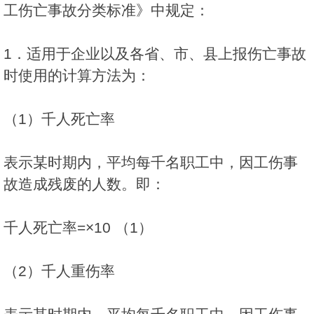
工伤亡事故分类标准》中规定：
1．适用于企业以及各省、市、县上报伤亡事故
时使用的计算方法为：
（1）千人死亡率
表示某时期内，平均每千名职工中，因工伤事
故造成残废的人数。即：
千人死亡率=×10 （1）
（2）千人重伤率