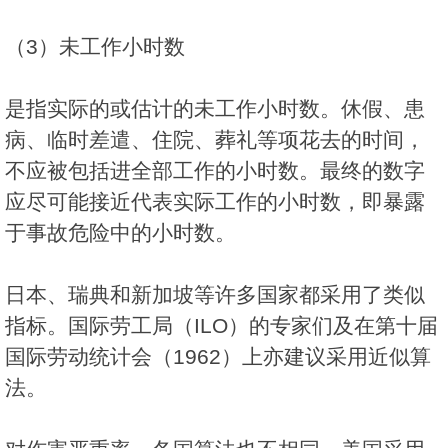
（3）未工作小时数
是指实际的或估计的未工作小时数。休假、患
病、临时差遣、住院、葬礼等项花去的时间，
不应被包括进全部工作的小时数。最终的数字
应尽可能接近代表实际工作的小时数，即暴露
于事故危险中的小时数。
日本、瑞典和新加坡等许多国家都采用了类似
指标。国际劳工局（ILO）的专家们及在第十届
国际劳动统计会（1962）上亦建议采用近似算
法。