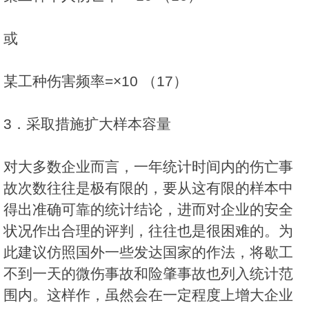
或
某工种伤害频率=×10 （17）
3．采取措施扩大样本容量
对大多数企业而言，一年统计时间内的伤亡事
故次数往往是极有限的，要从这有限的样本中
得出准确可靠的统计结论，进而对企业的安全
状况作出合理的评判，往往也是很困难的。为
此建议仿照国外一些发达国家的作法，将歇工
不到一天的微伤事故和险肇事故也列入统计范
围内。这样作，虽然会在一定程度上增大企业