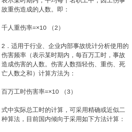
表示某时期内，平均每千名职工中，因工伤事
故重伤造成的人数。即：
千人重伤率=×10 （2）
2．适用于行业、企业内部事故统计分析使用的
伤害频率（表示某时期内，每百万工时，事故
造成伤害的人数。伤害人数指轻伤、重伤、死
亡人数之和）计算方法为：
百万工时伤害率=×10 （3）
式中实际总工时的计算，可采用精确或近似二
种算法，目前国内倾向于采用如下方法计算：