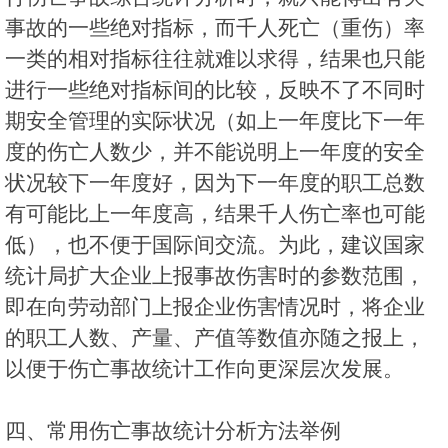
事故的一些绝对指标，而千人死亡（重伤）率
一类的相对指标往往就难以求得，结果也只能
进行一些绝对指标间的比较，反映不了不同时
期安全管理的实际状况（如上一年度比下一年
度的伤亡人数少，并不能说明上一年度的安全
状况较下一年度好，因为下一年度的职工总数
有可能比上一年度高，结果千人伤亡率也可能
低），也不便于国际间交流。为此，建议国家
统计局扩大企业上报事故伤害时的参数范围，
即在向劳动部门上报企业伤害情况时，将企业
的职工人数、产量、产值等数值亦随之报上，
以便于伤亡事故统计工作向更深层次发展。
四、常用伤亡事故统计分析方法举例