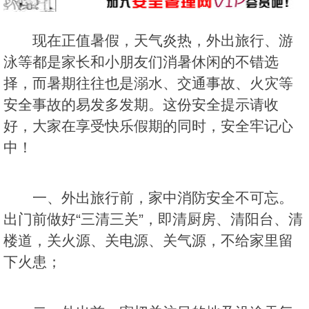
现在正值暑假，天气炎热，外出旅行、游
泳等都是家长和小朋友们消暑休闲的不错选
择，而暑期往往也是溺水、交通事故、火灾等
安全事故的易发多发期。这份安全提示请收
好，大家在享受快乐假期的同时，安全牢记心
中！
一、外出旅行前，家中消防安全不可忘。
出门前做好“三清三关”，即清厨房、清阳台、清
楼道，关火源、关电源、关气源，不给家里留
下火患；