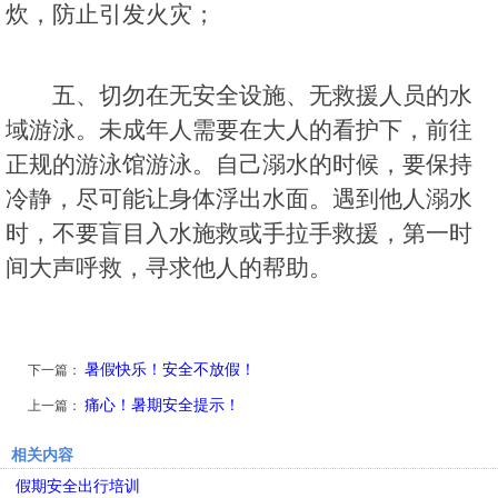
炊，防止引发火灾；
五、切勿在无安全设施、无救援人员的水
域游泳。未成年人需要在大人的看护下，前往
正规的游泳馆游泳。自己溺水的时候，要保持
冷静，尽可能让身体浮出水面。遇到他人溺水
时，不要盲目入水施救或手拉手救援，第一时
间大声呼救，寻求他人的帮助。
暑假快乐！安全不放假！
下一篇：
痛心！暑期安全提示！
上一篇：
相关内容
假期安全出行培训