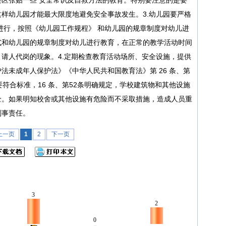
样幼儿园才能最大限度地避免安全事故发生。3.幼儿园要严格
进行，按照《幼儿园工作规程》 和幼儿园的规章制度对幼儿进
式和幼儿园的规章制度对幼儿进行教育，在正常的教学活动时间
请人代岗的现象。4.定期检查教育活动场所、安全设施，提供
法未成年人保护法》《中华人民共和国教育法》第 26 条、第
符合标准，16 条、第52条明确规定，学校建筑物和其他设施
全。如果明知校舍或其他设施有危险而不采取措施，造成人员重
刑事责任。
上一页
1
2
下一页