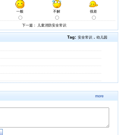
下一篇：
儿童消防安全常识
Tag:
.
安全常识
幼儿园
more