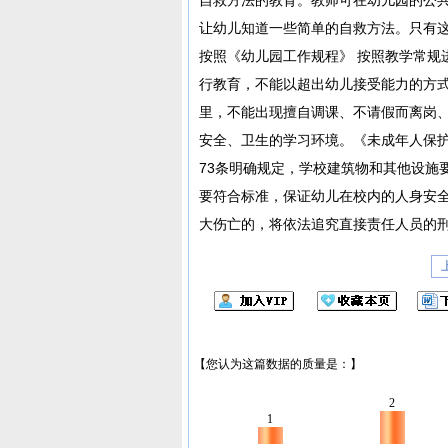
让幼儿知道一些简单的自救方法。只有这
按照《幼儿园工作规程》 按照教学常规
行教育，不能以超出幼儿接受能力的方
里，不能出现擅自调课、不请假而离岗、
安全、卫生的学习环境。《未成年人保护
73条明确规定，学校建筑物和其他设施要
要符合标准，保证幼儿在校内的人身安
大伤亡的，将依法追究直接责任人员的