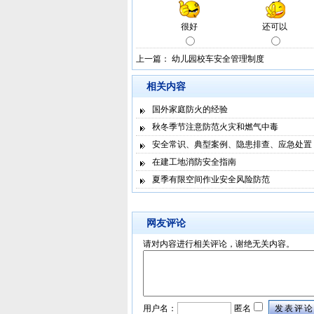
上一篇：
幼儿园校车安全管理制度
相关内容
国外家庭防火的经验
秋冬季节注意防范火灾和燃气中毒
安全常识、典型案例、隐患排查、应急处置
在建工地消防安全指南
夏季有限空间作业安全风险防范
网友评论
请对内容进行相关评论，谢绝无关内容。
用户名：
匿名
发表评论