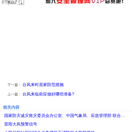
台风来时居家防范措施
下一篇：
台风来临前应做好哪些准备?
上一篇：
相关内容
国家防灾减灾救灾委员会办公室、中国气象局、应急管理部 联合…
雷雨大风预警信号