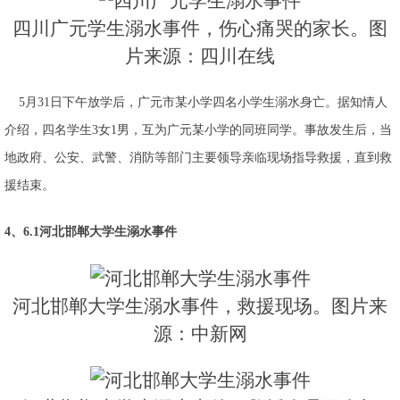
四川广元学生溺水事件，伤心痛哭的家长。图
片来源：四川在线
5月31日下午放学后，广元市某小学四名小学生溺水身亡。据知情人
介绍，四名学生3女1男，互为广元某小学的同班同学。事故发生后，当
地政府、公安、武警、消防等部门主要领导亲临现场指导救援，直到救
援结束。
4、6.1河北邯郸大学生溺水事件
河北邯郸大学生溺水事件，救援现场。图片来
源：中新网