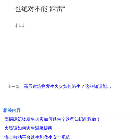
也绝对不能“踩雷”
↓↓↓
高层建筑物发生火灾如何逃生？这些知识能…
上一篇：
相关内容
高层建筑物发生火灾如何逃生？这些知识能救命！
火场该如何逃生温馨提醒
海上移动平台逃生和救生安全规范