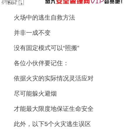
火场中的逃生自救方法
并非一成不变
没有固定模式可以“照搬”
各位小伙伴要记住：
依据火灾的实际情况灵活应对
尽可能躲火避烟
才能最大限度地保证生命安全
此外，以下5个火灾逃生误区