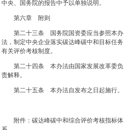
中央、国务院的报告中予以单独说明。
第六章 附则
第二十三条 国务院国资委应当参照本办
法，制定中央企业落实碳达峰碳中和目标任务
有关评价考核制度。
第二十四条 本办法由国家发展改革委负
责解释。
第二十五条 本办法自发布之日起施行。
附件：碳达峰碳中和综合评价考核指标体
系