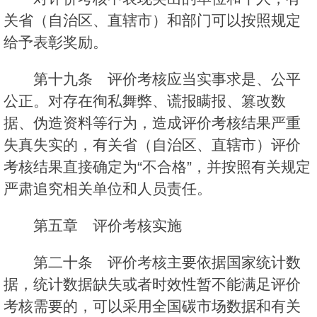
关省（自治区、直辖市）和部门可以按照规定
给予表彰奖励。
第十九条 评价考核应当实事求是、公平
公正。对存在徇私舞弊、谎报瞒报、篡改数
据、伪造资料等行为，造成评价考核结果严重
失真失实的，有关省（自治区、直辖市）评价
考核结果直接确定为“不合格”，并按照有关规定
严肃追究相关单位和人员责任。
第五章 评价考核实施
第二十条 评价考核主要依据国家统计数
据，统计数据缺失或者时效性暂不能满足评价
考核需要的，可以采用全国碳市场数据和有关