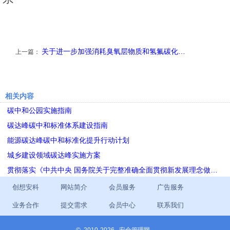
关于进一步加强消耗臭氧层物质和氢氟碳化…
上一篇：
相关内容
碳中和公园实施指南
碳达峰碳中和标准体系建设指南
能源碳达峰碳中和标准化提升行动计划
城乡建设领域碳达峰实施方案
贯彻落实《中共中央 国务院关于完整准确全面贯彻新发展理念做…
创想安科
网站简介
会员服务
广告服务
业务合作
提交需求
会员中心
联系我们