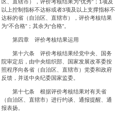
区、直辖市），评价考核结果为“优秀”；1项及
以上控制指标不达标或者3项及以上支撑指标不
达标的省（自治区、直辖市），评价考核结果
为“不合格”；其余为“合格”。
第四章 评价考核结果运用
第十六条 评价考核结果经党中央、国务
院审定后，由中央组织部、国家发展改革委按
照程序向各省（自治区、直辖市）党委和政府
反馈，并送中央纪委国家监委。
第十七条 根据评价考核结果对有关省
（自治区、直辖市）进行约谈、通报提醒、通
报表扬。