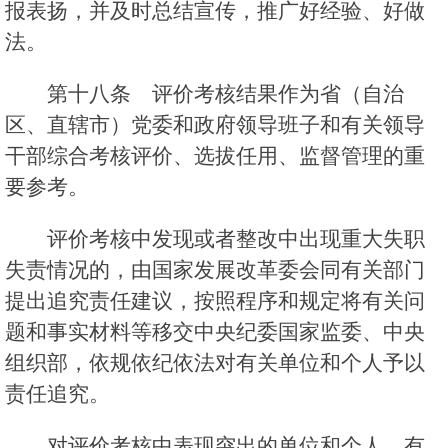
报表扬，并及时总结宣传，推广好经验、好做
法。
第十八条 评价考核结果作为省（自治
区、直辖市）党委和政府领导班子和有关领导
干部综合考核评价、选拔任用、监督管理的重
要参考。
评价考核中发现或者整改中出现重大失职
失责情况的，由国家发展改革委会同有关部门
提出追究责任建议，按照程序和规定将有关问
题和事实材料等移交中央纪委国家监委、中央
组织部，依规依纪依法对有关单位和个人予以
责任追究。
对评价考核中表现突出的单位和个人，有