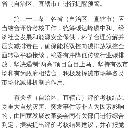
省（自治区、直辖市）进行提醒预警。
第二十二条 各省（自治区、直辖市）应
当结合评价考核工作，统筹碳达峰碳中和、经
济社会发展和能源安全保供，科学合理分解并
压实减排责任，确保能耗双控向碳排放双控全
面转型平稳接续，稳妥有序降低传统行业碳排
放，坚决遏制“两高”项目盲目上马。坚持有效市
场和有为政府相结合，积极发挥碳市场等各类
市场化减排机制的作用。
有关省（自治区、直辖市）评价考核结果
受重大自然灾害、突发事件等非人为因素影响
的，由国家发展改革委会同有关部门进行综合
判定，据实提出评价考核结果建议，并在报党