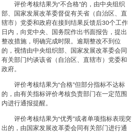
评价考核结果为“不合格”的，由中央组织
部、国家发展改革委督促有关省（自治区、直
辖市）党委和政府在接到结果反馈后30个工作
日内，向党中央、国务院作出书面报告，提出
整改措施，明确完成时限。逾期整改不到位
的，视情由中央组织部、国家发展改革委会同
有关部门约谈该省（自治区、直辖市）党委和
政府。
评价考核结果为“合格”但部分指标不达标
的，由有关指标评价考核负责部门在一定范围
内进行通报提醒。
评价考核结果为“优秀”或者单项指标表现突
出的，由国家发展改革委会同有关部门进行通