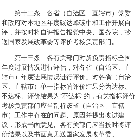
第十二条 各省（自治区、直辖市）党委
和政府对本地区年度碳达峰碳中和工作开展自
评，并按时将自评报告报党中央、国务院，抄
送国家发展改革委等评价考核负责部门。
第十三条 各有关部门对所负责指标全国
年度进展情况进行评估，对各省（自治区、直
辖市）年度进展情况进行评价。对各省（自治
区、直辖市）单一指标的评价结果分为达标、
不达标。评价结果为“不达标”的，有关指标评价
考核负责部门应当剖析该省（自治区、直辖
市）工作中存在的问题、原因并提出改进建
议，形成书面意见。各有关部门应当按时将评
价结果以及书面意见送国家发展改革委。