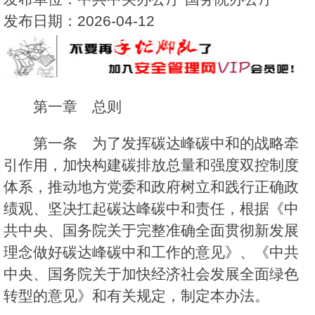
发布日期：2026-04-12
第一章 总则
第一条 为了发挥碳达峰碳中和的战略牵
引作用，加快构建碳排放总量和强度双控制度
体系，推动地方党委和政府树立和践行正确政
绩观、坚决扛起碳达峰碳中和责任，根据《中
共中央、国务院关于完整准确全面贯彻新发展
理念做好碳达峰碳中和工作的意见》、《中共
中央、国务院关于加快经济社会发展全面绿色
转型的意见》和有关规定，制定本办法。