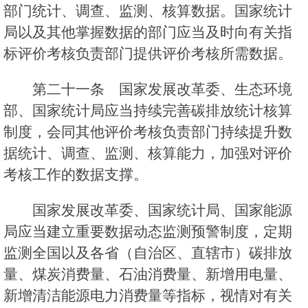
部门统计、调查、监测、核算数据。国家统计
局以及其他掌握数据的部门应当及时向有关指
标评价考核负责部门提供评价考核所需数据。
第二十一条 国家发展改革委、生态环境
部、国家统计局应当持续完善碳排放统计核算
制度，会同其他评价考核负责部门持续提升数
据统计、调查、监测、核算能力，加强对评价
考核工作的数据支撑。
国家发展改革委、国家统计局、国家能源
局应当建立重要数据动态监测预警制度，定期
监测全国以及各省（自治区、直辖市）碳排放
量、煤炭消费量、石油消费量、新增用电量、
新增清洁能源电力消费量等指标，视情对有关