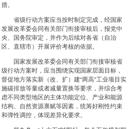
措。
省级行动方案应当按时制定完成，经国家
发展改革委会同有关部门衔接审核后，报党中
央、国务院审定，并作为后续对各省（自治
区、直辖市）开展评价考核的依据。
国家发展改革委会同有关部门衔接审核省
级行动方案时，应当围绕实现国家层面目标，
督促地方落实新（改、扩）建“两高”工业项目实
施碳排放等量或者减量置换等要求，并综合考
虑不同类型地区的主体功能定位、产业和能源
结构、自然资源禀赋等因素，统筹好刚性约束
和弹性调控，体现差异化要求。