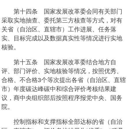
第十四条 国家发展改革委会同有关部门
采取实地抽查、委托第三方核查等方式，对有
关省（自治区、直辖市）工作进展、任务落
实、目标完成以及数据真实性等情况进行实地
核验。
第十五条 国家发展改革委结合地方自
评、部门评价、实地核验等情况，按照优秀、
合格、不合格3个等次提出各省（自治区、直辖
市）年度碳达峰碳中和综合评价考核结果建
议，商中央组织部后按照程序报党中央、国务
院。
控制指标和支撑指标全部达标的省（自治