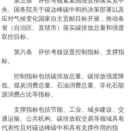
第五条 评价考核紧紧围绕贯彻落实党中
央、国务院关于碳达峰碳中和的决策部署以及
应对气候变化国家自主贡献目标开展，推动各
省（自治区、直辖市）落实碳排放总量和强度
双控目标。
第六条 评价考核设置控制指标、支撑指
标。
控制指标包括碳排放总量、碳排放强度降
低、煤炭消费总量、石油消费总量、非化石能
源消费占比等指标。
支撑指标包括节能、工业、城乡建设、交
通运输、公共机构、碳排放权交易等领域具有
代表性且对碳达峰碳中和具有支撑作用的指