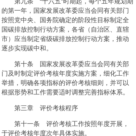
第九条 “十六五”时期起，每个五年规划期
的第一年，国家发展改革委应当会同有关部门
按照党中央、国务院确定的阶段性目标制定全
国碳排放控制行动方案，各省（自治区、直辖
市）应当制定省级碳排放控制行动方案，推动
逐步实现碳中和。
第十条 国家发展改革委应当会同有关部
门及时制定评价考核年度实施方案，细化工作
举措，明确各项指标的评价考核细则，并可以
根据形势和工作需要适时调整完善指标体系。
第三章 评价考核程序
第十一条 评价考核工作按照年度开展，
于评价考核年度次年具体实施。