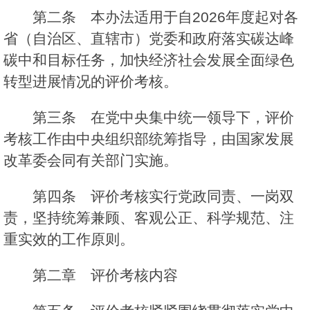
第二条 本办法适用于自2026年度起对各
省（自治区、直辖市）党委和政府落实碳达峰
碳中和目标任务，加快经济社会发展全面绿色
转型进展情况的评价考核。
第三条 在党中央集中统一领导下，评价
考核工作由中央组织部统筹指导，由国家发展
改革委会同有关部门实施。
第四条 评价考核实行党政同责、一岗双
责，坚持统筹兼顾、客观公正、科学规范、注
重实效的工作原则。
第二章 评价考核内容