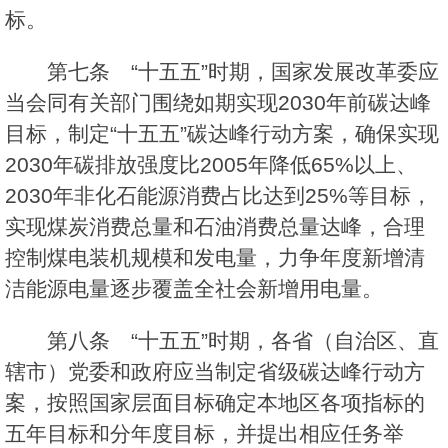
标。
第七条 “十五五”时期，国家发展改革委应
当会同有关部门围绕如期实现2030年前碳达峰
目标，制定“十五五”碳达峰行动方案，确保实现
2030年碳排放强度比2005年降低65%以上、
2030年非化石能源消费占比达到25%等目标，
实现煤炭消费总量和石油消费总量达峰，合理
控制煤电装机规模和发电量，力争年度新增清
洁能源电量逐步覆盖全社会新增用电量。
第八条 “十五五”时期，各省（自治区、直
辖市）党委和政府应当制定省级碳达峰行动方
案，按照国家层面目标确定本地区各项指标的
五年目标和分年度目标，并提出相应任务举