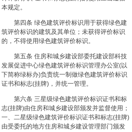
本规定。
第四条 绿色建筑评价标识用于获得绿色建
筑评价标识的建筑及其单位；未获得评价标识
的，不得使用绿色建筑评价标识。
第五条 住房和城乡建设部委托建设部科技
发展促进中心绿色建筑评价标识管理办公室(以
下简称绿标办)负责统一制做绿色建筑评价标识
证书和标志(挂牌)，并统一管理。
第六条 三星级绿色建筑评价标识证书和标
志(挂牌)由住房和城乡建设部颁发并监督使用；
一、二星级绿色建筑评价标识证书和标志(挂牌)
由受委托的地方住房和城乡建设管理部门颁发