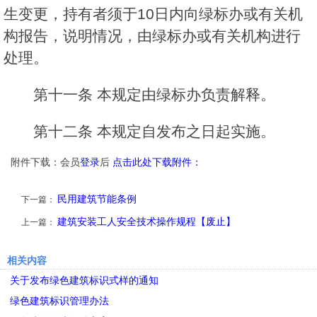
生变更，持有者须于10日内向绿标办或有关机
构报告，说明情况，由绿标办或有关机构进行
处理。
第十一条 本规定由绿标办负责解释。
第十二条 本规定自发布之日起实施。
附件下载：会员
登录
后
点击此处下载附件：
民用建筑节能条例
下一篇：
建筑安装工人安全技术操作规程【废止】
上一篇：
相关内容
关于发布绿色建筑标识式样的通知
绿色建筑标识管理办法