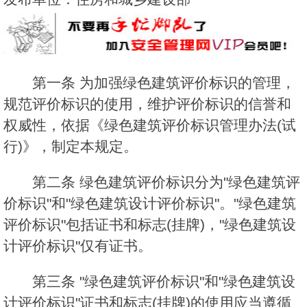
第一条 为加强绿色建筑评价标识的管理，
规范评价标识的使用，维护评价标识的信誉和
权威性，依据《绿色建筑评价标识管理办法(试
行)》，制定本规定。
第二条 绿色建筑评价标识分为"绿色建筑评
价标识"和"绿色建筑设计评价标识"。"绿色建筑
评价标识"包括证书和标志(挂牌)，"绿色建筑设
计评价标识"仅有证书。
第三条 "绿色建筑评价标识"和"绿色建筑设
计评价标识"证书和标志(挂牌)的使用应当遵循