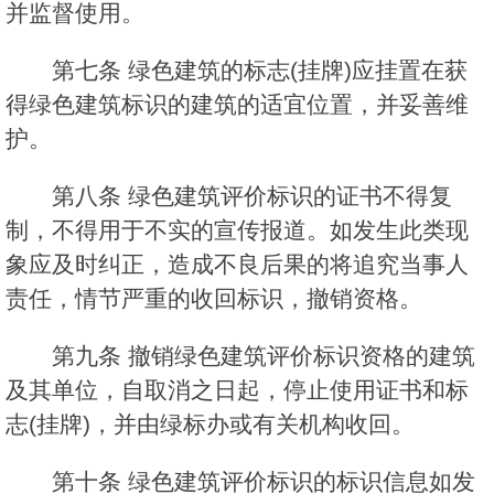
并监督使用。
第七条 绿色建筑的标志(挂牌)应挂置在获
得绿色建筑标识的建筑的适宜位置，并妥善维
护。
第八条 绿色建筑评价标识的证书不得复
制，不得用于不实的宣传报道。如发生此类现
象应及时纠正，造成不良后果的将追究当事人
责任，情节严重的收回标识，撤销资格。
第九条 撤销绿色建筑评价标识资格的建筑
及其单位，自取消之日起，停止使用证书和标
志(挂牌)，并由绿标办或有关机构收回。
第十条 绿色建筑评价标识的标识信息如发