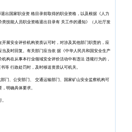
退出国家职业资 格目录前取得的职业资格，以及根据《人力
价类技能人员职业资格退出目录有 关工作的通知》（人社厅发
在开展安全评价机构资质认可时，对涉及其他部门职责的，应
应当及时回复。有关部门应当依 据《中华人民共和国安全生产
价机构在从事本行业领域安全评价活动中有违法 违规行为的，
书等 行政处罚时，及时移送资质认可机关。
部门、公安部门、 交通运输部门、国家矿山安全监察机构可
要，明确具体要求。
行。