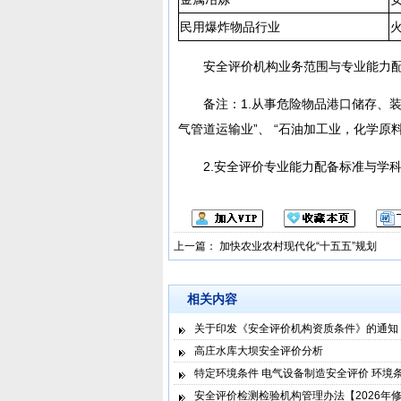
民用爆炸物品行业
安全评价机构业务范围与专业能力
备注：1.从事危险物品港口储存、
气管道运输业”、 “石油加工业，化学原
2.安全评价专业能力配备标准与学
上一篇：
加快农业农村现代化“十五五”规划
相关内容
关于印发《安全评价机构资质条件》的通知
高庄水库大坝安全评价分析
特定环境条件 电气设备制造安全评价 环境
安全评价检测检验机构管理办法【2026年