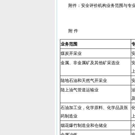
附件：安全评价机构业务范围与专
附 件
业务范围
煤炭开采业
金属、非金属矿及其他矿采选业
陆地石油和天然气开采业
陆上油气管道运输业
石油加工业，化学原料、化学品及医
药制造业
烟花爆竹制造业和仓储业
金属冶炼