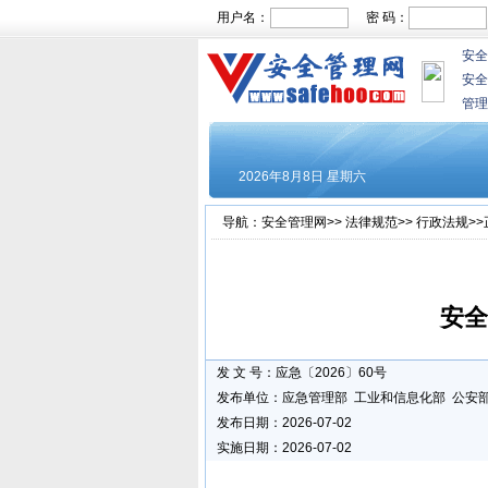
用户名：
密 码：
安全
安全
管理
导航：
安全管理网
>>
法律规范
>>
行政法规
>
安全
发 文 号：应急〔2026〕60号
发布单位：应急管理部 工业和信息化部 公安部
发布日期：2026-07-02
实施日期：2026-07-02