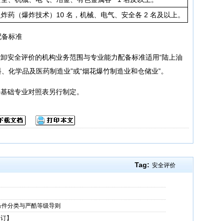
火炸药（爆炸技术）10 名，机械、电气、安全各 2 名及以上。
配备标准
装卸安全评价的机构业务范围与专业能力配备标准适用“陆上油
料、化学品及医药制造业”或“烟花爆竹制造业和仓储业”。
科基础专业对照表另行制定。
Tag:
安全评价
条件分类与严酷等级导则
修订】