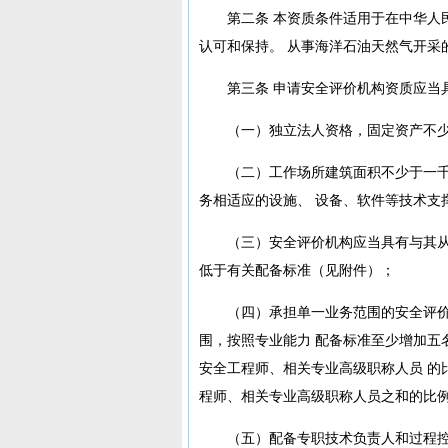
第二条 本资质条件适用于在中华人
认可和保持。 从事海洋石油天然气开采
第三条 申请安全评价机构资质应当
（一）独立法人资格，固定资产不
（二）工作场所建筑面积不少于一千
务相适应的设施、 设备、软件等技术支
（三）安全评价机构应当具有与其从
低于有关配备标准（见附件）；
（四）承担单一业务范围的安全评价
围，按照专业能力 配备标准至少增加五
安全工程师、相关专业高级职称人员 的
程师、相关专业高级职称人员之和的比例
（五）配备专职技术负责人和过程控