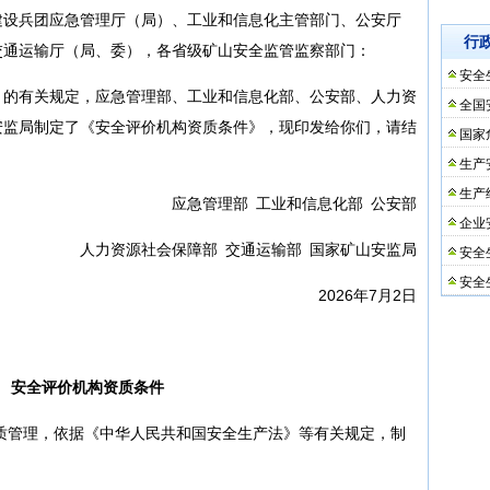
建设兵团应急管理厅（局）、工业和信息化主管部门、公安厅
行
交通运输厅（局、委），各省级矿山安全监管监察部门：
安全
》的有关规定，应急管理部、工业和信息化部、公安部、人力资
全国
安监局制定了《安全评价机构资质条件》，现印发给你们，请结
国家
生产
生产
应急管理部 工业和信息化部 公安部
企业
人力资源社会保障部 交通运输部 国家矿山安监局
安全
安全
2026年7月2日
安全评价机构资质条件
质管理，依据《中华人民共和国安全生产法》等有关规定，制