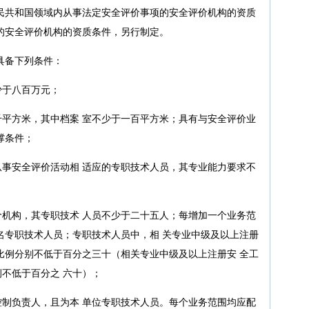
民共和国领域内从事法定安全评价事项的安全评价机构的资质
的安全评价机构的资质条件，另行制定。
具备下列条件：
少于八百万元；
平方米，其中档案 室不少于一百平方米；具有与安全评价业
撑条件；
事安全评价活动相 适应的专职技术人员，其专业能力要求不
机构，其专职技术 人员不少于二十五人；每增加一个业务范
名专职技术人员；专职技术人员中，相 关专业中级及以上注册
比例分别不低于百分之三十（相关专业中级及以上注册安 全工
不低于百分之 六十）；
制负责人，且为本 单位专职技术人员。每个业务范围均应配