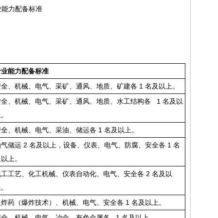
业能力配备标准
专业能力配备标准
安全、机械、电气、采矿、通风、地质、矿建各 1 名及以上。
安全、机械、电气、采矿、通风、地质、水工结构各 1 名及以
上。
安全、机械、电气、采油、储运各 1 名及以上。
油气储运 2 名及以上，设备、仪表、电气、防腐、安全各 1 名
及以上。
化工工艺、化工机械、仪表自动化、电气、安全各 2 名及以
上。
火炸药（爆炸技术）、机械、电气、安全各 1 名及以上。
安全、机械、电气、冶金、有色金属各 1 名及以上。