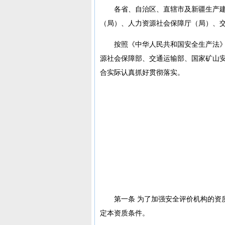
各省、自治区、直辖市及新疆生产
（局）、人力资源社会保障厅（局）、
按照《中华人民共和国安全生产法
源社会保障部、交通运输部、国家矿山
合实际认真抓好贯彻落实。
第一条 为了加强安全评价机构的资
定本资质条件。