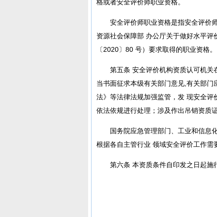
格或者安全评价师职业资格。
安全评价师职业资格是指安全评价师
资源社会保障部 办公厅关于做好水平评
〔2020〕80 号）要求取得的职业资格。
第五条 安全评价机构资质认可机关
当书面征求本级有关部门意见,有关部门
法》等法律法规加强监管，发 现安全评
依法依规进行处理；涉及作出吊销资质证
国务院应急管理部门、工业和信息化
根据各自主管行业 领域安全评价工作需
第六条 本资质条件自印发之日起施